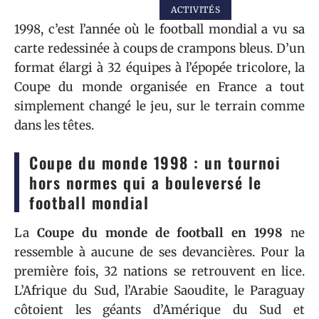
ACTIVITÉS
1998, c’est l’année où le football mondial a vu sa
carte redessinée à coups de crampons bleus. D’un
format élargi à 32 équipes à l’épopée tricolore, la
Coupe du monde organisée en France a tout
simplement changé le jeu, sur le terrain comme
dans les têtes.
Coupe du monde 1998 : un tournoi
hors normes qui a bouleversé le
football mondial
La
Coupe du monde de football en 1998
ne
ressemble à aucune de ses devancières. Pour la
première fois, 32 nations se retrouvent en lice.
L’Afrique du Sud, l’Arabie Saoudite, le Paraguay
côtoient les géants d’Amérique du Sud et