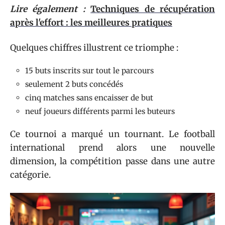
Lire également :
Techniques de récupération
après l'effort : les meilleures pratiques
Quelques chiffres illustrent ce triomphe :
15 buts inscrits sur tout le parcours
seulement 2 buts concédés
cinq matches sans encaisser de but
neuf joueurs différents parmi les buteurs
Ce tournoi a marqué un tournant. Le football
international prend alors une nouvelle
dimension, la compétition passe dans une autre
catégorie.