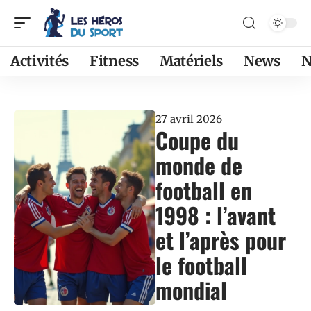
Activités
Fitness
Matériels
News
N
27 avril 2026
Coupe du
monde de
football en
1998 : l’avant
et l’après pour
le football
mondial