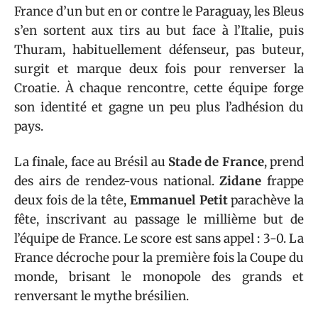
France d’un but en or contre le Paraguay, les Bleus
s’en sortent aux tirs au but face à l’Italie, puis
Thuram, habituellement défenseur, pas buteur,
surgit et marque deux fois pour renverser la
Croatie. À chaque rencontre, cette équipe forge
son identité et gagne un peu plus l’adhésion du
pays.
La finale, face au Brésil au
Stade de France
, prend
des airs de rendez-vous national.
Zidane
frappe
deux fois de la tête,
Emmanuel Petit
parachève la
fête, inscrivant au passage le millième but de
l’équipe de France. Le score est sans appel : 3-0. La
France décroche pour la première fois la Coupe du
monde, brisant le monopole des grands et
renversant le mythe brésilien.