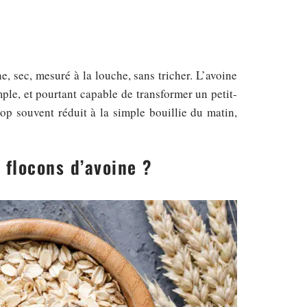
, sec, mesuré à la louche, sans tricher. L’avoine
imple, et pourtant capable de transformer un petit-
op souvent réduit à la simple bouillie du matin,
 flocons d’avoine ?