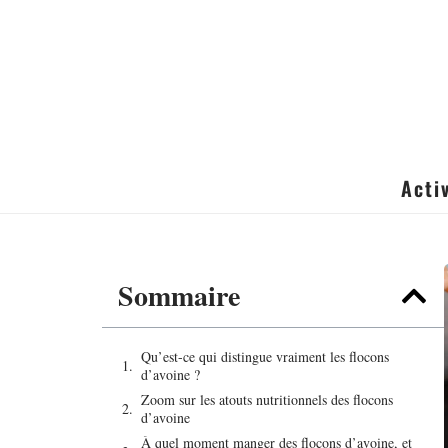
Acti
Sommaire
Qu’est-ce qui distingue vraiment les flocons
d’avoine ?
Zoom sur les atouts nutritionnels des flocons
d’avoine
À quel moment manger des flocons d’avoine, et