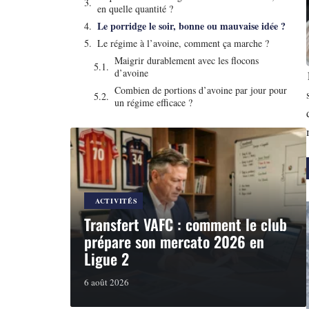
en quelle quantité ?
Le porridge le soir, bonne ou mauvaise idée ?
Le régime à l’avoine, comment ça marche ?
Maigrir durablement avec les flocons
d’avoine
Combien de portions d’avoine par jour pour
un régime efficace ?
ACTIVITÉS
Transfert VAFC : comment le club
prépare son mercato 2026 en
Ligue 2
6 août 2026