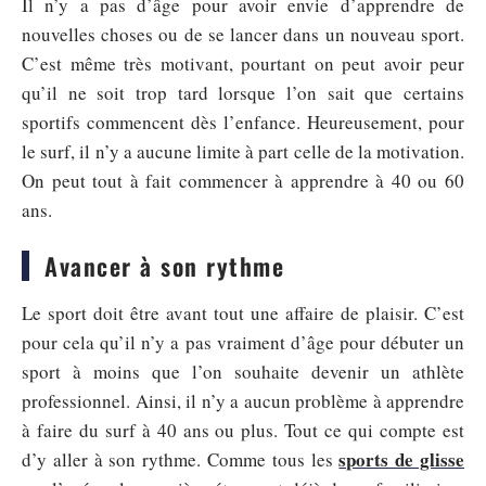
Il n’y a pas d’âge pour avoir envie d’apprendre de
nouvelles choses ou de se lancer dans un nouveau sport.
C’est même très motivant, pourtant on peut avoir peur
qu’il ne soit trop tard lorsque l’on sait que certains
sportifs commencent dès l’enfance. Heureusement, pour
le surf, il n’y a aucune limite à part celle de la motivation.
On peut tout à fait commencer à apprendre à 40 ou 60
ans.
Avancer à son rythme
Le sport doit être avant tout une affaire de plaisir. C’est
pour cela qu’il n’y a pas vraiment d’âge pour débuter un
sport à moins que l’on souhaite devenir un athlète
professionnel. Ainsi, il n’y a aucun problème à apprendre
à faire du surf à 40 ans ou plus. Tout ce qui compte est
sports de glisse
d’y aller à son rythme. Comme tous les