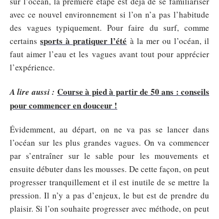
sur l’océan, la première étape est déjà de se familiariser
avec ce nouvel environnement si l’on n’a pas l’habitude
des vagues typiquement. Pour faire du surf, comme
sports à pratiquer l’été
certains
à la mer ou l’océan, il
faut aimer l’eau et les vagues avant tout pour apprécier
l’expérience.
Course à pied à partir de 50 ans : conseils
A lire aussi :
pour commencer en douceur !
Évidemment, au départ, on ne va pas se lancer dans
l’océan sur les plus grandes vagues. On va commencer
par s’entraîner sur le sable pour les mouvements et
ensuite débuter dans les mousses. De cette façon, on peut
progresser tranquillement et il est inutile de se mettre la
pression. Il n’y a pas d’enjeux, le but est de prendre du
plaisir. Si l’on souhaite progresser avec méthode, on peut