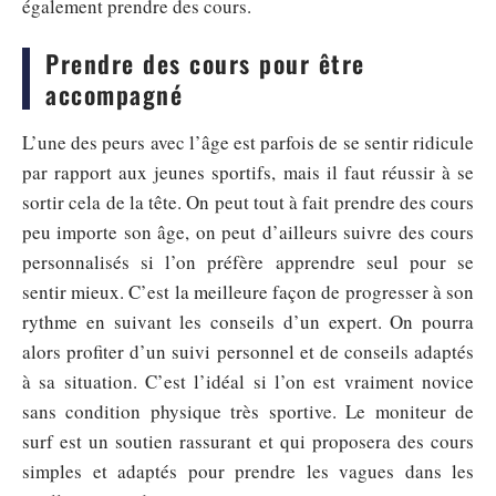
également prendre des cours.
Prendre des cours pour être
accompagné
L’une des peurs avec l’âge est parfois de se sentir ridicule
par rapport aux jeunes sportifs, mais il faut réussir à se
sortir cela de la tête. On peut tout à fait prendre des cours
peu importe son âge, on peut d’ailleurs suivre des cours
personnalisés si l’on préfère apprendre seul pour se
sentir mieux. C’est la meilleure façon de progresser à son
rythme en suivant les conseils d’un expert. On pourra
alors profiter d’un suivi personnel et de conseils adaptés
à sa situation. C’est l’idéal si l’on est vraiment novice
sans condition physique très sportive. Le moniteur de
surf est un soutien rassurant et qui proposera des cours
simples et adaptés pour prendre les vagues dans les