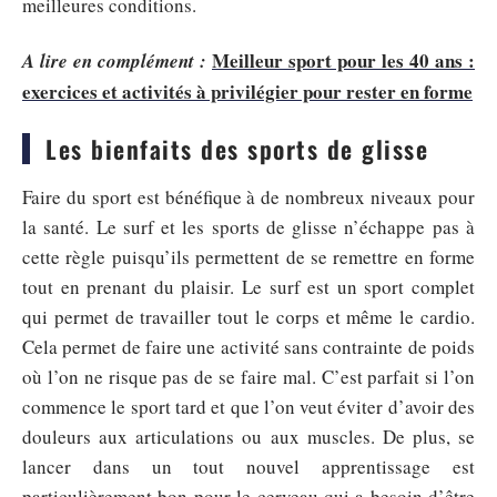
meilleures conditions.
Meilleur sport pour les 40 ans :
A lire en complément :
exercices et activités à privilégier pour rester en forme
Les bienfaits des sports de glisse
Faire du sport est bénéfique à de nombreux niveaux pour
la santé. Le surf et les sports de glisse n’échappe pas à
cette règle puisqu’ils permettent de se remettre en forme
tout en prenant du plaisir. Le surf est un sport complet
qui permet de travailler tout le corps et même le cardio.
Cela permet de faire une activité sans contrainte de poids
où l’on ne risque pas de se faire mal. C’est parfait si l’on
commence le sport tard et que l’on veut éviter d’avoir des
douleurs aux articulations ou aux muscles. De plus, se
lancer dans un tout nouvel apprentissage est
particulièrement bon pour le cerveau qui a besoin d’être