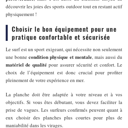
découvrir les joies des sports outdoor tout en restant actif
physiquement !
Choisir le bon équipement pour une
pratique confortable et sécurisée
Le surf est un sport exigeant, qui nécessite non seulement
condition physique et mentale
une bonne
, mais aussi du
matériel de qualité
pour assurer sécurité et confort. Le
choix de l’équipement est donc crucial pour profiter
pleinement de votre expérience en mer.
La planche doit être adaptée à votre niveau et à vos
objectifs. Si vous êtes débutant, vous devez faciliter la
prise de vagues. Les surfeurs confirmés peuvent quant à
eux choisir des planches plus courtes pour plus de
maniabilité dans les virages.