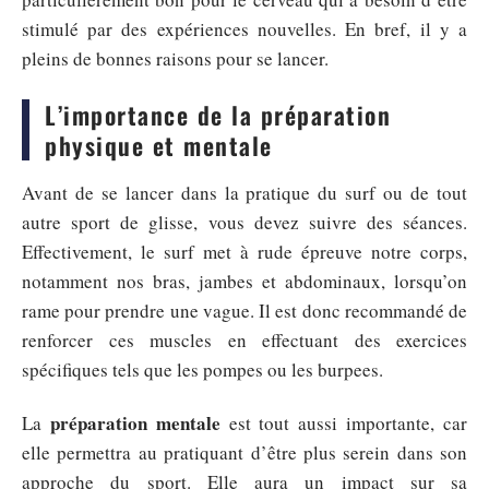
stimulé par des expériences nouvelles. En bref, il y a
pleins de bonnes raisons pour se lancer.
L’importance de la préparation
physique et mentale
Avant de se lancer dans la pratique du surf ou de tout
autre sport de glisse, vous devez suivre des séances.
Effectivement, le surf met à rude épreuve notre corps,
notamment nos bras, jambes et abdominaux, lorsqu’on
rame pour prendre une vague. Il est donc recommandé de
renforcer ces muscles en effectuant des exercices
spécifiques tels que les pompes ou les burpees.
préparation mentale
La
est tout aussi importante, car
elle permettra au pratiquant d’être plus serein dans son
approche du sport. Elle aura un impact sur sa