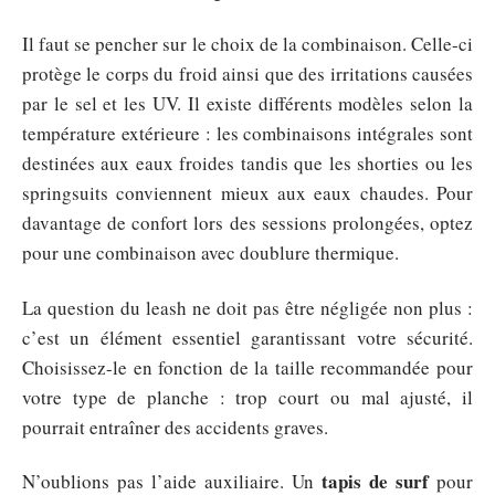
Il faut se pencher sur le choix de la combinaison. Celle-ci
protège le corps du froid ainsi que des irritations causées
par le sel et les UV. Il existe différents modèles selon la
température extérieure : les combinaisons intégrales sont
destinées aux eaux froides tandis que les shorties ou les
springsuits conviennent mieux aux eaux chaudes. Pour
davantage de confort lors des sessions prolongées, optez
pour une combinaison avec doublure thermique.
La question du leash ne doit pas être négligée non plus :
c’est un élément essentiel garantissant votre sécurité.
Choisissez-le en fonction de la taille recommandée pour
votre type de planche : trop court ou mal ajusté, il
pourrait entraîner des accidents graves.
tapis de surf
N’oublions pas l’aide auxiliaire. Un
pour