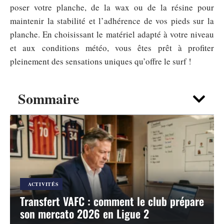
poser votre planche, de la wax ou de la résine pour
maintenir la stabilité et l’adhérence de vos pieds sur la
planche. En choisissant le matériel adapté à votre niveau
et aux conditions météo, vous êtes prêt à profiter
pleinement des sensations uniques qu’offre le surf !
Sommaire
ACTIVITÉS
Transfert VAFC : comment le club prépare
son mercato 2026 en Ligue 2