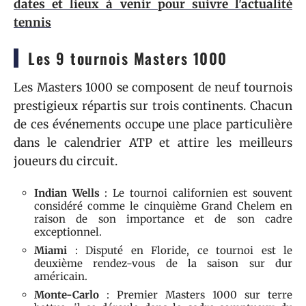
dates et lieux à venir pour suivre l'actualité
tennis
Les 9 tournois Masters 1000
Les Masters 1000 se composent de neuf tournois
prestigieux répartis sur trois continents. Chacun
de ces événements occupe une place particulière
dans le calendrier ATP et attire les meilleurs
joueurs du circuit.
Indian Wells
: Le tournoi californien est souvent
considéré comme le cinquième Grand Chelem en
raison de son importance et de son cadre
exceptionnel.
Miami
: Disputé en Floride, ce tournoi est le
deuxième rendez-vous de la saison sur dur
américain.
Monte-Carlo
: Premier Masters 1000 sur terre