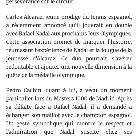
persévérance sur le circuit.
Carlos Alcaraz, jeune prodige du tennis espagnol,
a récemment annoncé qu’il jouerait en double
avec Rafael Nadal aux prochains Jeux Olympiques.
Cette association promet de marquer l’histoire,
réunissant l’expérience de Nadal et la fougue de la
jeunesse d’Alcaraz. Ce duo pourrait s’avérer
redoutable et ajouter une nouvelle dimension à la
quête de la médaille olympique.
Pedro Cachin, quant à lui, a vécu un moment
particulier lors du Masters 1000 de Madrid. Après
sa défaite face à Rafael Nadal, il a demandé à
échanger son maillot avec le champion espagnol.
Un geste symbolique qui montre le respect et
l’admiration que Nadal suscite chez ses