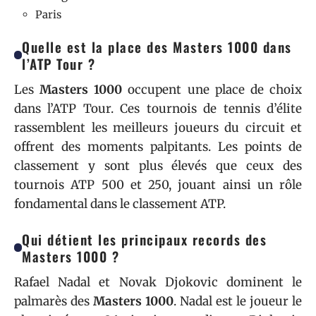
Paris
Quelle est la place des Masters 1000 dans
l’ATP Tour ?
Les
Masters 1000
occupent une place de choix
dans l’ATP Tour. Ces tournois de tennis d’élite
rassemblent les meilleurs joueurs du circuit et
offrent des moments palpitants. Les points de
classement y sont plus élevés que ceux des
tournois ATP 500 et 250, jouant ainsi un rôle
fondamental dans le classement ATP.
Qui détient les principaux records des
Masters 1000 ?
Rafael Nadal et Novak Djokovic dominent le
palmarès des
Masters 1000
. Nadal est le joueur le