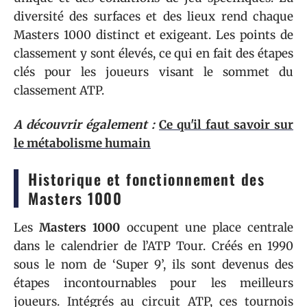
diversité des surfaces et des lieux rend chaque
Masters 1000 distinct et exigeant. Les points de
classement y sont élevés, ce qui en fait des étapes
clés pour les joueurs visant le sommet du
classement ATP.
A découvrir également :
Ce qu'il faut savoir sur
le métabolisme humain
Historique et fonctionnement des
Masters 1000
Les
Masters 1000
occupent une place centrale
dans le calendrier de l’ATP Tour. Créés en 1990
sous le nom de ‘Super 9’, ils sont devenus des
étapes incontournables pour les meilleurs
joueurs. Intégrés au circuit ATP, ces tournois