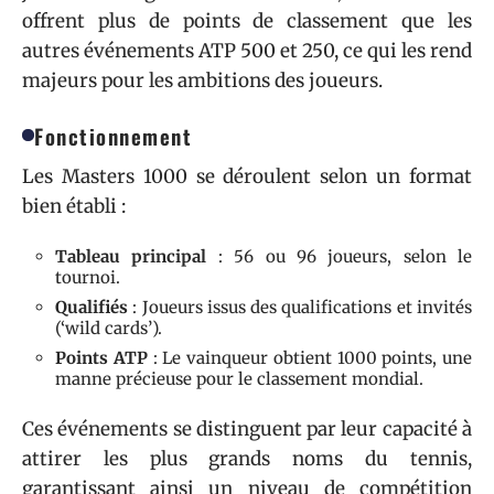
offrent plus de points de classement que les
autres événements ATP 500 et 250, ce qui les rend
majeurs pour les ambitions des joueurs.
Fonctionnement
Les Masters 1000 se déroulent selon un format
bien établi :
Tableau principal
: 56 ou 96 joueurs, selon le
tournoi.
Qualifiés
: Joueurs issus des qualifications et invités
(‘wild cards’).
Points ATP
: Le vainqueur obtient 1000 points, une
manne précieuse pour le classement mondial.
Ces événements se distinguent par leur capacité à
attirer les plus grands noms du tennis,
garantissant ainsi un niveau de compétition