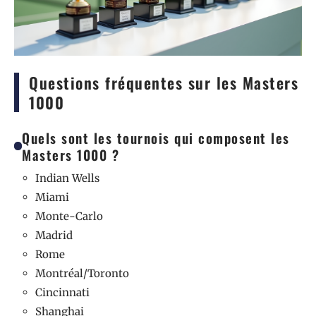
Questions fréquentes sur les Masters
1000
Quels sont les tournois qui composent les
Masters 1000 ?
Indian Wells
Miami
Monte-Carlo
Madrid
Rome
Montréal/Toronto
Cincinnati
Shanghai