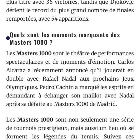
plus titré avec 36 victoires, tandis que Djokovic
détient le record du plus grand nombre de finales
remportées, avec 54 apparitions.
Quels sont les moments marquants des
Masters 1000 ?
Les
Masters 1000
sont le théâtre de performances
spectaculaires et de moments d’émotion. Carlos
Alcaraz a récemment annoncé qu’il jouerait en
double avec Rafael Nadal aux prochains Jeux
Olympiques. Pedro Cachin a marqué les esprits en
demandant à échanger son maillot avec Nadal
après sa défaite au Masters 1000 de Madrid.
Les
Masters 1000
sont non seulement une série
de tournois prestigieux, mais aussi un lieu où se
forment les légendes du tennis. Suivez ces