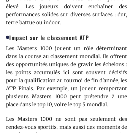
élevé. Les joueurs doivent enchaîner des
performances solides sur diverses surfaces : dur,
terre battue ou indoor.
Impact sur le classement ATP
Les Masters 1000 jouent un rôle déterminant
dans la course au classement mondial. Ils offrent
des opportunités uniques de gravir les échelons :
les points accumulés ici sont souvent décisifs
pour la qualification au tournoi de fin d’année, les
ATP Finals. Par exemple, un joueur remportant
plusieurs Masters 1000 peut prétendre à une
place dans le top 10, voire le top 5 mondial.
Les Masters 1000 ne sont pas seulement des
rendez-vous sportifs, mais aussi des moments de