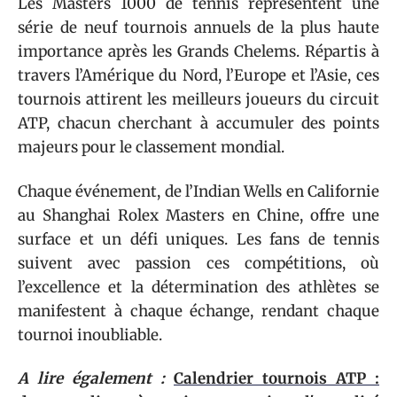
Les Masters 1000 de tennis représentent une
série de neuf tournois annuels de la plus haute
importance après les Grands Chelems. Répartis à
travers l’Amérique du Nord, l’Europe et l’Asie, ces
tournois attirent les meilleurs joueurs du circuit
ATP, chacun cherchant à accumuler des points
majeurs pour le classement mondial.
Chaque événement, de l’Indian Wells en Californie
au Shanghai Rolex Masters en Chine, offre une
surface et un défi uniques. Les fans de tennis
suivent avec passion ces compétitions, où
l’excellence et la détermination des athlètes se
manifestent à chaque échange, rendant chaque
tournoi inoubliable.
A lire également :
Calendrier tournois ATP :