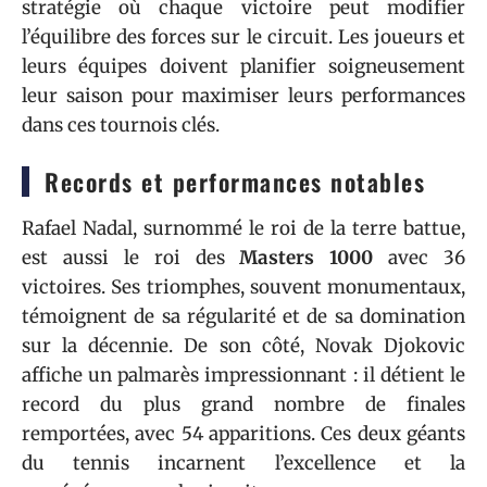
stratégie où chaque victoire peut modifier
l’équilibre des forces sur le circuit. Les joueurs et
leurs équipes doivent planifier soigneusement
leur saison pour maximiser leurs performances
dans ces tournois clés.
Records et performances notables
Rafael Nadal, surnommé le roi de la terre battue,
est aussi le roi des
Masters 1000
avec 36
victoires. Ses triomphes, souvent monumentaux,
témoignent de sa régularité et de sa domination
sur la décennie. De son côté, Novak Djokovic
affiche un palmarès impressionnant : il détient le
record du plus grand nombre de finales
remportées, avec 54 apparitions. Ces deux géants
du tennis incarnent l’excellence et la