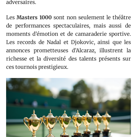
adversaires.
Les
Masters 1000
sont non seulement le théâtre
de performances spectaculaires, mais aussi de
moments d’émotion et de camaraderie sportive.
Les records de Nadal et Djokovic, ainsi que les
annonces prometteuses d’Alcaraz, illustrent la
richesse et la diversité des talents présents sur
ces tournois prestigieux.