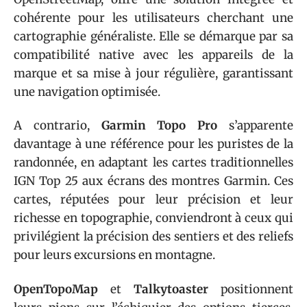
cohérente pour les utilisateurs cherchant une
cartographie généraliste. Elle se démarque par sa
compatibilité native avec les appareils de la
marque et sa mise à jour régulière, garantissant
une navigation optimisée.
A contrario,
Garmin Topo Pro
s’apparente
davantage à une référence pour les puristes de la
randonnée, en adaptant les cartes traditionnelles
IGN Top 25 aux écrans des montres Garmin. Ces
cartes, réputées pour leur précision et leur
richesse en topographie, conviendront à ceux qui
privilégient la précision des sentiers et des reliefs
pour leurs excursions en montagne.
OpenTopoMap
et
Talkytoaster
positionnent