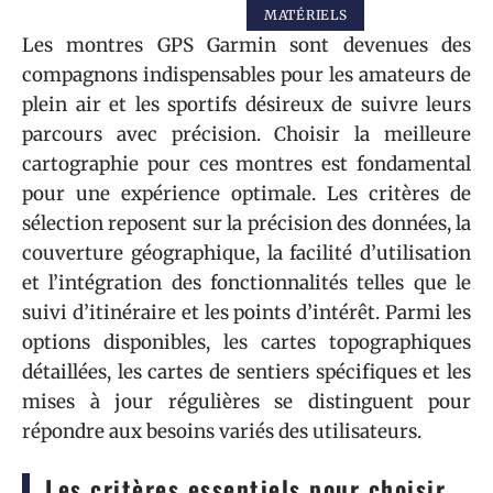
MATÉRIELS
Les montres GPS Garmin sont devenues des
compagnons indispensables pour les amateurs de
plein air et les sportifs désireux de suivre leurs
parcours avec précision. Choisir la meilleure
cartographie pour ces montres est fondamental
pour une expérience optimale. Les critères de
sélection reposent sur la précision des données, la
couverture géographique, la facilité d’utilisation
et l’intégration des fonctionnalités telles que le
suivi d’itinéraire et les points d’intérêt. Parmi les
options disponibles, les cartes topographiques
détaillées, les cartes de sentiers spécifiques et les
mises à jour régulières se distinguent pour
répondre aux besoins variés des utilisateurs.
Les critères essentiels pour choisir