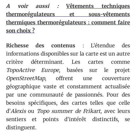
A voir aussi :
Vêtements techniques
thermorégulateurs et sous-vêtements
thermiques thermorégulateurs : comment faire
son choix ?
Richesse des contenus
: L’étendue des
informations disponibles sur la carte est un autre
critère déterminant. Les cartes comme
TopoActive Europe
, basées sur le projet
OpenStreetMap
, offrent une couverture
géographique vaste et constamment actualisée
par une communauté de passionnés. Pour des
besoins spécifiques, des cartes telles que celle
d’
Alexis
ou
Topo summer de Frikart
, avec leurs
sentiers et points d’intérêt distinctifs, se
distinguent.