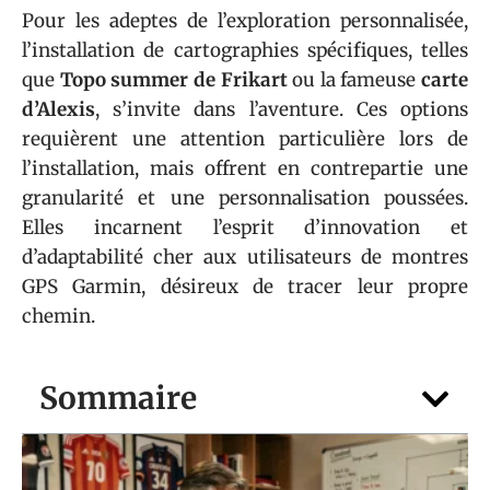
Pour les adeptes de l’exploration personnalisée,
l’installation de cartographies spécifiques, telles
que
Topo summer de Frikart
ou la fameuse
carte
d’Alexis
, s’invite dans l’aventure. Ces options
requièrent une attention particulière lors de
l’installation, mais offrent en contrepartie une
granularité et une personnalisation poussées.
Elles incarnent l’esprit d’innovation et
d’adaptabilité cher aux utilisateurs de montres
GPS Garmin, désireux de tracer leur propre
chemin.
Sommaire