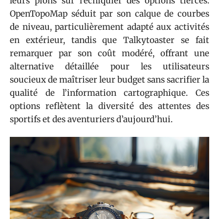
leurs pions sur l’échiquier des options tierces.
OpenTopoMap séduit par son calque de courbes
de niveau, particulièrement adapté aux activités
en extérieur, tandis que Talkytoaster se fait
remarquer par son coût modéré, offrant une
alternative détaillée pour les utilisateurs
soucieux de maîtriser leur budget sans sacrifier la
qualité de l’information cartographique. Ces
options reflètent la diversité des attentes des
sportifs et des aventuriers d’aujourd’hui.