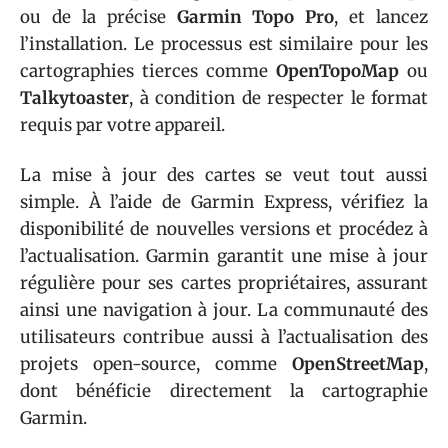
ou de la précise
Garmin Topo Pro
, et lancez
l’installation. Le processus est similaire pour les
cartographies tierces comme
OpenTopoMap
ou
Talkytoaster
, à condition de respecter le format
requis par votre appareil.
La mise à jour des cartes se veut tout aussi
simple. À l’aide de Garmin Express, vérifiez la
disponibilité de nouvelles versions et procédez à
l’actualisation. Garmin garantit une mise à jour
régulière pour ses cartes propriétaires, assurant
ainsi une navigation à jour. La communauté des
utilisateurs contribue aussi à l’actualisation des
projets open-source, comme
OpenStreetMap
,
dont bénéficie directement la cartographie
Garmin.