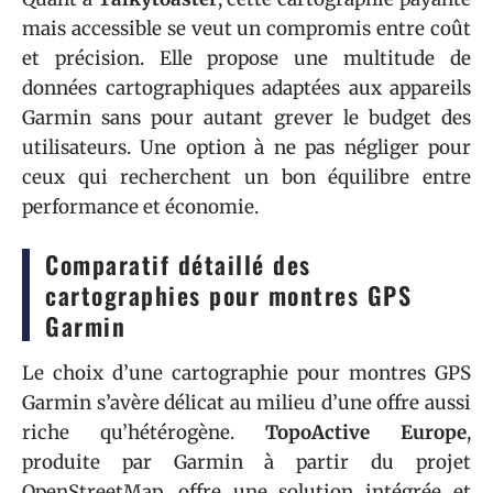
mais accessible se veut un compromis entre coût
et précision. Elle propose une multitude de
données cartographiques adaptées aux appareils
Garmin sans pour autant grever le budget des
utilisateurs. Une option à ne pas négliger pour
ceux qui recherchent un bon équilibre entre
performance et économie.
Comparatif détaillé des
cartographies pour montres GPS
Garmin
Le choix d’une cartographie pour montres GPS
Garmin s’avère délicat au milieu d’une offre aussi
riche qu’hétérogène.
TopoActive Europe
,
produite par Garmin à partir du projet
OpenStreetMap, offre une solution intégrée et