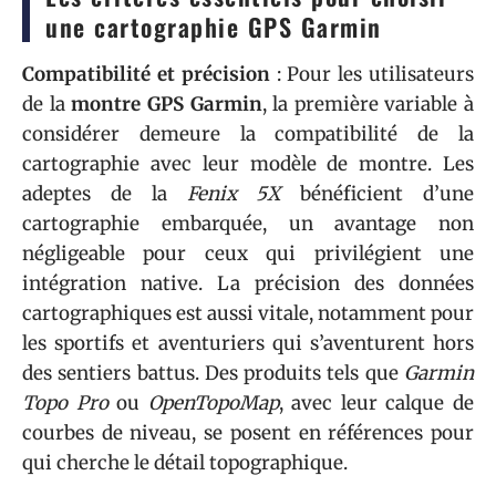
une cartographie GPS Garmin
Compatibilité et précision
: Pour les utilisateurs
de la
montre GPS Garmin
, la première variable à
considérer demeure la compatibilité de la
cartographie avec leur modèle de montre. Les
adeptes de la
Fenix 5X
bénéficient d’une
cartographie embarquée, un avantage non
négligeable pour ceux qui privilégient une
intégration native. La précision des données
cartographiques est aussi vitale, notamment pour
les sportifs et aventuriers qui s’aventurent hors
des sentiers battus. Des produits tels que
Garmin
Topo Pro
ou
OpenTopoMap
, avec leur calque de
courbes de niveau, se posent en références pour
qui cherche le détail topographique.