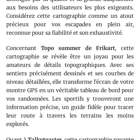
aux besoins des utilisateurs les plus exigeants.
Considérez cette cartographie comme un atout
précieux pour vos escapades en plein air,
reconnue pour sa fiabilité et son exhaustivité.
Concernant
Topo summer de Frikart
, cette
cartographie se révèle être un joyau pour les
amateurs de détails topographiques. Avec ses
sentiers précisément dessinés et ses courbes de
niveau détaillées, elle transforme l’écran de votre
montre GPS en un véritable tableau de bord pour
vos randonnées. Les sportifs y trouveront une
information précise, un guide fidèle pour tracer
leur route à travers les terrains les moins
explorés.
Quant à
Talkytoaster
, cette cartographie payante