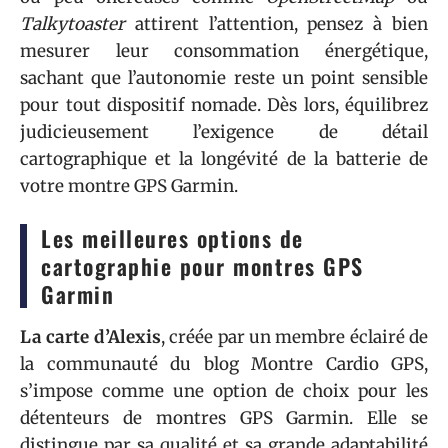
Talkytoaster
attirent l’attention, pensez à bien
mesurer leur consommation énergétique,
sachant que l’autonomie reste un point sensible
pour tout dispositif nomade. Dès lors, équilibrez
judicieusement l’exigence de détail
cartographique et la longévité de la batterie de
votre montre GPS Garmin.
Les meilleures options de
cartographie pour montres GPS
Garmin
La carte d’Alexis
, créée par un membre éclairé de
la communauté du blog Montre Cardio GPS,
s’impose comme une option de choix pour les
détenteurs de montres GPS Garmin. Elle se
distingue par sa qualité et sa grande adaptabilité