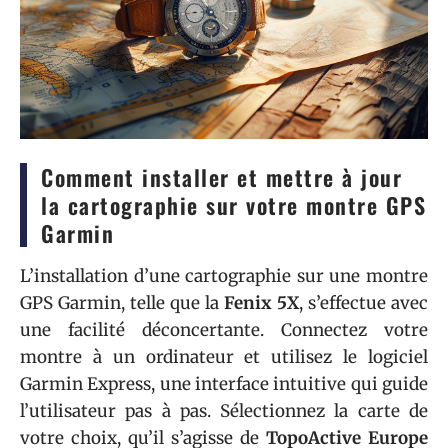
Comment installer et mettre à jour
la cartographie sur votre montre GPS
Garmin
L’installation d’une cartographie sur une montre
GPS Garmin, telle que la
Fenix 5X
, s’effectue avec
une facilité déconcertante. Connectez votre
montre à un ordinateur et utilisez le logiciel
Garmin Express, une interface intuitive qui guide
l’utilisateur pas à pas. Sélectionnez la carte de
votre choix, qu’il s’agisse de
TopoActive Europe