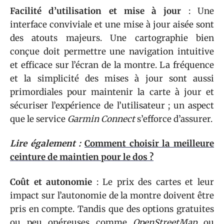
Facilité d’utilisation et mise à jour
: Une
interface conviviale et une mise à jour aisée sont
des atouts majeurs. Une cartographie bien
conçue doit permettre une navigation intuitive
et efficace sur l’écran de la montre. La fréquence
et la simplicité des mises à jour sont aussi
primordiales pour maintenir la carte à jour et
sécuriser l’expérience de l’utilisateur ; un aspect
que le service
Garmin Connect
s’efforce d’assurer.
Lire également :
Comment choisir la meilleure
ceinture de maintien pour le dos ?
Coût et autonomie
: Le prix des cartes et leur
impact sur l’autonomie de la montre doivent être
pris en compte. Tandis que des options gratuites
ou peu onéreuses comme
OpenStreetMap
ou