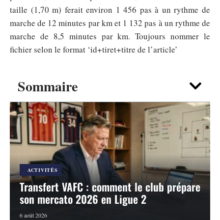
taille (1,70 m) ferait environ 1 456 pas à un rythme de
marche de 12 minutes par km et 1 132 pas à un rythme de
marche de 8,5 minutes par km. Toujours nommer le
fichier selon le format ‘id+tiret+titre de l’article’
Sommaire
ACTIVITÉS
Transfert VAFC : comment le club prépare
son mercato 2026 en Ligue 2
6 août 2026