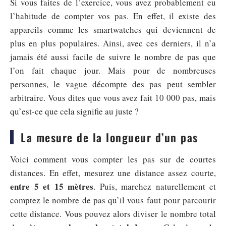
Si vous faites de l’exercice, vous avez probablement eu
l’habitude de compter vos pas. En effet, il existe des
appareils comme les smartwatches qui deviennent de
plus en plus populaires. Ainsi, avec ces derniers, il n’a
jamais été aussi facile de suivre le nombre de pas que
l’on fait chaque jour. Mais pour de nombreuses
personnes, le vague décompte des pas peut sembler
arbitraire. Vous dites que vous avez fait 10 000 pas, mais
qu’est-ce que cela signifie au juste ?
La mesure de la longueur d’un pas
Voici comment vous compter les pas sur de courtes
distances. En effet, mesurez une distance assez courte,
entre 5 et 15 mètres
. Puis, marchez naturellement et
comptez le nombre de pas qu’il vous faut pour parcourir
cette distance. Vous pouvez alors diviser le nombre total