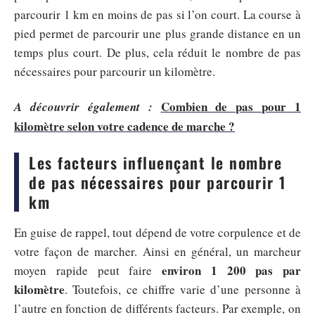
parcourir 1 km en moins de pas si l’on court. La course à
pied permet de parcourir une plus grande distance en un
temps plus court. De plus, cela réduit le nombre de pas
nécessaires pour parcourir un kilomètre.
Combien de pas pour 1
A découvrir également :
kilomètre selon votre cadence de marche ?
Les facteurs influençant le nombre
de pas nécessaires pour parcourir 1
km
En guise de rappel, tout dépend de votre corpulence et de
votre façon de marcher. Ainsi en général, un marcheur
environ 1 200 pas par
moyen rapide peut faire
kilomètre
. Toutefois, ce chiffre varie d’une personne à
l’autre en fonction de différents facteurs. Par exemple, on