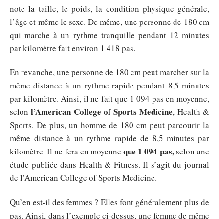
note la taille, le poids, la condition physique générale,
l’âge et même le sexe. De même, une personne de 180 cm
qui marche à un rythme tranquille pendant 12 minutes
par kilomètre fait environ 1 418 pas.
En revanche, une personne de 180 cm peut marcher sur la
même distance à un rythme rapide pendant 8,5 minutes
par kilomètre. Ainsi, il ne fait que 1 094 pas en moyenne,
l’American College of Sports Medicine
selon
, Health &
Sports. De plus, un homme de 180 cm peut parcourir la
même distance à un rythme rapide de 8,5 minutes par
que 1 094 pas,
kilomètre. Il ne fera en moyenne
selon une
étude publiée dans Health & Fitness. Il s’agit du journal
de l’American College of Sports Medicine.
Qu’en est-il des femmes ? Elles font généralement plus de
pas. Ainsi, dans l’exemple ci-dessus, une femme de même