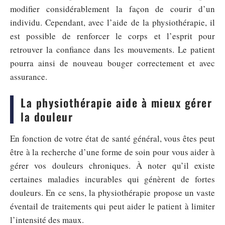
modifier considérablement la façon de courir d’un
individu. Cependant, avec l’aide de la physiothérapie, il
est possible de renforcer le corps et l’esprit pour
retrouver la confiance dans les mouvements. Le patient
pourra ainsi de nouveau bouger correctement et avec
assurance.
La physiothérapie aide à mieux gérer
la douleur
En fonction de votre état de santé général, vous êtes peut
être à la recherche d’une forme de soin pour vous aider à
gérer vos douleurs chroniques. À noter qu’il existe
certaines maladies incurables qui génèrent de fortes
douleurs. En ce sens, la physiothérapie propose un vaste
éventail de traitements qui peut aider le patient à limiter
l’intensité des maux.