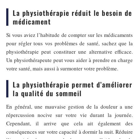
La physiothérapie réduit le besoin de
médicament
Si vous aviez l’habitude de compter sur les médicaments
pour régler tous vos problèmes de santé, sachez que la
physiothérapie peut constituer une alternative efficace.
Un physiothérapeute peut vous aider à prendre en charge
votre santé, mais aussi à surmonter votre problème.
La physiothérapie permet d’améliorer
la qualité du sommeil
En général, une mauvaise gestion de la douleur a une
répercussion nocive sur votre vie durant la journée.
Cependant, il arrive que cela ait également des
conséquences sur votre capacité à dormir la nuit. Réduire