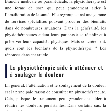
Branche médicale ou paramédicale, la physiothérapie est
une forme de soin qui peut grandement aider à
l’amélioration de la santé. Elle regroupe ainsi une gamme
de services spécialisés pouvant procurer des bienfaits
dans de nombreuses situations. Dans la généralité, les
physiothérapeutes aident leurs patients à se rétablir et à
préserver leurs capacités physiques. Mais concrètement,
quels sont les bienfaits de la physiothérapie ? Les
réponses dans cet article.
La physiothérapie aide à atténuer et
à soulager la douleur
En général, l’atténuation et le soulagement de la douleur
est la principale raison de consulter un physiothérapeute.
Cela, puisque le traitement peut grandement aider à
réduire les douleurs persistantes. Dans certains cas, la