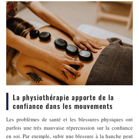
La physiothérapie apporte de la
confiance dans les mouvements
Les problèmes de santé et les blessures physiques ont
parfois une très mauvaise répercussion sur la confiance
en soi. Par exemple, subir une blessure à la hanche peut