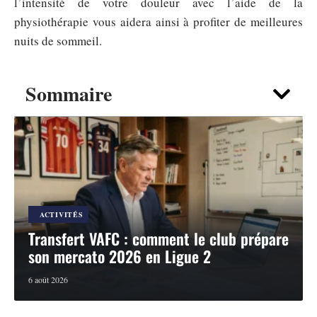
l’intensité de votre douleur avec l’aide de la
physiothérapie vous aidera ainsi à profiter de meilleures
nuits de sommeil.
Sommaire
ACTIVITÉS
Transfert VAFC : comment le club prépare
son mercato 2026 en Ligue 2
6 août 2026