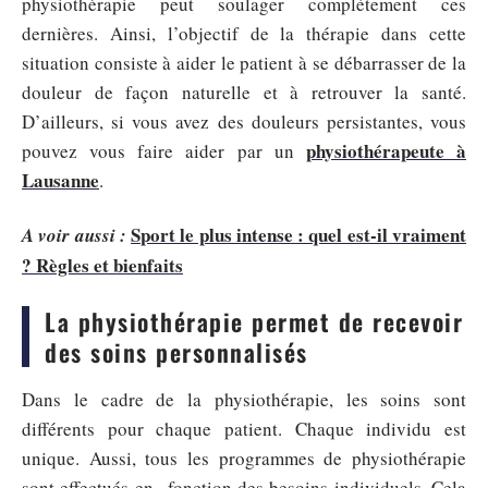
physiothérapie peut soulager complètement ces
dernières. Ainsi, l’objectif de la thérapie dans cette
situation consiste à aider le patient à se débarrasser de la
douleur de façon naturelle et à retrouver la santé.
D’ailleurs, si vous avez des douleurs persistantes, vous
physiothérapeute à
pouvez vous faire aider par un
Lausanne
.
Sport le plus intense : quel est-il vraiment
A voir aussi :
? Règles et bienfaits
La physiothérapie permet de recevoir
des soins personnalisés
Dans le cadre de la physiothérapie, les soins sont
différents pour chaque patient. Chaque individu est
unique. Aussi, tous les programmes de physiothérapie
sont effectués en fonction des besoins individuels. Cela