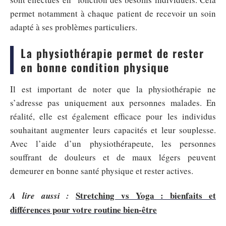
permet notamment à chaque patient de recevoir un soin
adapté à ses problèmes particuliers.
La physiothérapie permet de rester
en bonne condition physique
Il est important de noter que la physiothérapie ne
s’adresse pas uniquement aux personnes malades. En
réalité, elle est également efficace pour les individus
souhaitant augmenter leurs capacités et leur souplesse.
Avec l’aide d’un physiothérapeute, les personnes
souffrant de douleurs et de maux légers peuvent
demeurer en bonne santé physique et rester actives.
Stretching vs Yoga : bienfaits et
A lire aussi :
différences pour votre routine bien-être