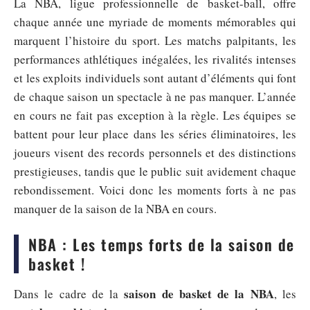
La NBA, ligue professionnelle de basket-ball, offre
chaque année une myriade de moments mémorables qui
marquent l’histoire du sport. Les matchs palpitants, les
performances athlétiques inégalées, les rivalités intenses
et les exploits individuels sont autant d’éléments qui font
de chaque saison un spectacle à ne pas manquer. L’année
en cours ne fait pas exception à la règle. Les équipes se
battent pour leur place dans les séries éliminatoires, les
joueurs visent des records personnels et des distinctions
prestigieuses, tandis que le public suit avidement chaque
rebondissement. Voici donc les moments forts à ne pas
manquer de la saison de la NBA en cours.
NBA : Les temps forts de la saison de
basket !
saison de basket de la NBA
Dans le cadre de la
, les