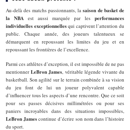
saison de basket de
Au-delà des matchs passionnants, la
la NBA
performances
est aussi marquée par les
individuelles exceptionnelles
qui captivent l’attention du
public. Chaque année, des joueurs talentueux se
démarquent en repoussant les limites du jeu et en
repoussant les frontières de l’excellence.
Parmi ces athlètes d’exception, il est impossible de ne pas
LeBron James
mentionner
, véritable légende vivante du
basketball. Son agilité sur le terrain combinée à sa vision
du jeu font de lui un joueur polyvalent capable
d’influencer tous les aspects d’une rencontre. Que ce soit
pour ses passes décisives millimétrées ou pour ses
paniers incroyables dans des situations impossibles,
LeBron James
continue d’écrire son nom dans l’histoire
du sport.