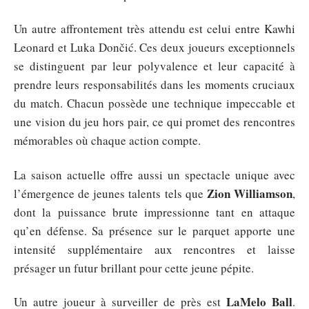
Un autre affrontement très attendu est celui entre Kawhi
Leonard et Luka Dončić. Ces deux joueurs exceptionnels
se distinguent par leur polyvalence et leur capacité à
prendre leurs responsabilités dans les moments cruciaux
du match. Chacun possède une technique impeccable et
une vision du jeu hors pair, ce qui promet des rencontres
mémorables où chaque action compte.
La saison actuelle offre aussi un spectacle unique avec
Zion Williamson
l’émergence de jeunes talents tels que
,
dont la puissance brute impressionne tant en attaque
qu’en défense. Sa présence sur le parquet apporte une
intensité supplémentaire aux rencontres et laisse
présager un futur brillant pour cette jeune pépite.
LaMelo Ball
Un autre joueur à surveiller de près est
.