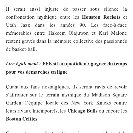
Il serait aussi injuste de passer sous silence la
Houston Rockets
confrontation mythique entre les
et
Utah Jazz dans les années 90. Les face-à-face
mémorables entre Hakeem Olajuwon et Karl Malone
restent gravés dans la mémoire collective des passionnés
de basket-ball.
FFE sif au quotidien : gagner du temps
Lire également :
pour vos démarches en ligne
Quant aux fans nostalgiques, ils seront ravis de revoir
s’affronter sur le terrain mythique du Madison Square
Garden, l’équipe locale des New York Knicks contre
Chicago Bulls
leurs rivaux intemporels, les
ou encore les
Boston Celtics
.