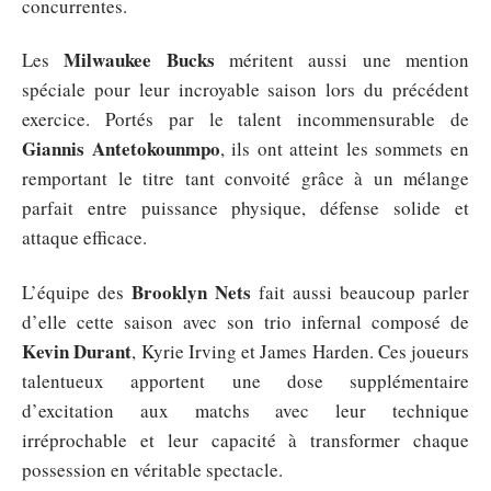
concurrentes.
Milwaukee Bucks
Les
méritent aussi une mention
spéciale pour leur incroyable saison lors du précédent
exercice. Portés par le talent incommensurable de
Giannis Antetokounmpo
, ils ont atteint les sommets en
remportant le titre tant convoité grâce à un mélange
parfait entre puissance physique, défense solide et
attaque efficace.
Brooklyn Nets
L’équipe des
fait aussi beaucoup parler
d’elle cette saison avec son trio infernal composé de
Kevin Durant
, Kyrie Irving et James Harden. Ces joueurs
talentueux apportent une dose supplémentaire
d’excitation aux matchs avec leur technique
irréprochable et leur capacité à transformer chaque
possession en véritable spectacle.