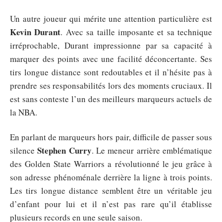
Un autre joueur qui mérite une attention particulière est
Kevin Durant
. Avec sa taille imposante et sa technique
irréprochable, Durant impressionne par sa capacité à
marquer des points avec une facilité déconcertante. Ses
tirs longue distance sont redoutables et il n’hésite pas à
prendre ses responsabilités lors des moments cruciaux. Il
est sans conteste l’un des meilleurs marqueurs actuels de
la NBA.
En parlant de marqueurs hors pair, difficile de passer sous
Stephen Curry
silence
. Le meneur arrière emblématique
des Golden State Warriors a révolutionné le jeu grâce à
son adresse phénoménale derrière la ligne à trois points.
Les tirs longue distance semblent être un véritable jeu
d’enfant pour lui et il n’est pas rare qu’il établisse
plusieurs records en une seule saison.