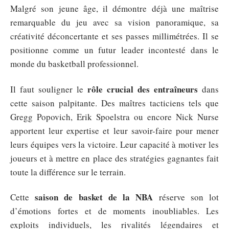
Malgré son jeune âge, il démontre déjà une maîtrise
remarquable du jeu avec sa vision panoramique, sa
créativité déconcertante et ses passes millimétrées. Il se
positionne comme un futur leader incontesté dans le
monde du basketball professionnel.
rôle crucial des entraîneurs
Il faut souligner le
dans
cette saison palpitante. Des maîtres tacticiens tels que
Gregg Popovich, Erik Spoelstra ou encore Nick Nurse
apportent leur expertise et leur savoir-faire pour mener
leurs équipes vers la victoire. Leur capacité à motiver les
joueurs et à mettre en place des stratégies gagnantes fait
toute la différence sur le terrain.
saison de basket de la NBA
Cette
réserve son lot
d’émotions fortes et de moments inoubliables. Les
exploits individuels, les rivalités légendaires et