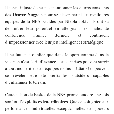
Il serait injuste de ne pas mentionner les efforts constants
Denver Nuggets
des
pour se hisser parmi les meilleures
équipes de la NBA. Guidés par Nikola Jokic, ils ont su
démontrer leur potentiel en atteignant les finales de
conférence l’année dernière et continuent
d’impressionner avec leur jeu intelligent et stratégique.
Il ne faut pas oublier que dans le sport comme dans la
vie, rien n’est écrit d’avance. Les surprises peuvent surgir
à tout moment et des équipes moins médiatisées peuvent
se révéler être de véritables outsiders capables
d’enflammer le terrain.
Cette saison de basket de la NBA promet encore une fois
exploits extraordinaires
son lot d’
. Que ce soit grâce aux
performances individuelles exceptionnelles des joueurs