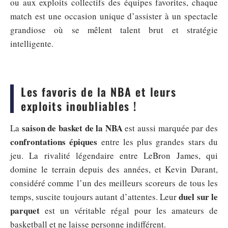
ou aux exploits collectifs des équipes favorites, chaque
match est une occasion unique d’assister à un spectacle
grandiose où se mêlent talent brut et stratégie
intelligente.
Les favoris de la NBA et leurs
exploits inoubliables !
saison de basket de la NBA
La
est aussi marquée par des
confrontations épiques
entre les plus grandes stars du
jeu. La rivalité légendaire entre LeBron James, qui
domine le terrain depuis des années, et Kevin Durant,
considéré comme l’un des meilleurs scoreurs de tous les
duel sur le
temps, suscite toujours autant d’attentes. Leur
parquet
est un véritable régal pour les amateurs de
basketball et ne laisse personne indifférent.