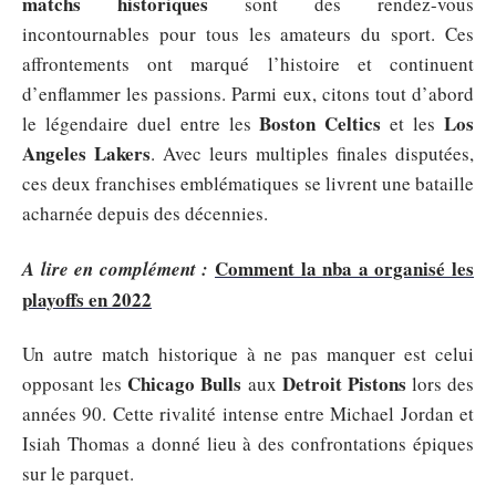
matchs historiques
sont des rendez-vous
incontournables pour tous les amateurs du sport. Ces
affrontements ont marqué l’histoire et continuent
d’enflammer les passions. Parmi eux, citons tout d’abord
Boston Celtics
Los
le légendaire duel entre les
et les
Angeles Lakers
. Avec leurs multiples finales disputées,
ces deux franchises emblématiques se livrent une bataille
acharnée depuis des décennies.
Comment la nba a organisé les
A lire en complément :
playoffs en 2022
Un autre match historique à ne pas manquer est celui
Chicago Bulls
Detroit Pistons
opposant les
aux
lors des
années 90. Cette rivalité intense entre Michael Jordan et
Isiah Thomas a donné lieu à des confrontations épiques
sur le parquet.