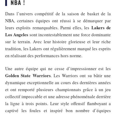
NBA !
Dans l’univers compétitif de la saison de basket de la
NBA, certaines équipes ont réussi à se démarquer par
Lakers de
leurs exploits remarquables. Parmi elles, les
Los Angeles
sont incontestablement une force dominante
sur le terrain. Avec leur histoire glorieuse et leur riche
tradition, les Lakers ont régulièrement marqué les esprits
en réalisant des performances hors norme.
Une autre équipe qui ne cesse d’impressionner est les
Golden State Warriors
. Les Warriors ont su bâtir une
dynamique exceptionnelle au cours des dernières années
et ont remporté plusieurs championnats grâce à un jeu
collectif impeccable et une adresse phénoménale derrière
la ligne à trois points. Leur style offensif flamboyant a
captivé les foules et inspiré bon nombre d’équipes