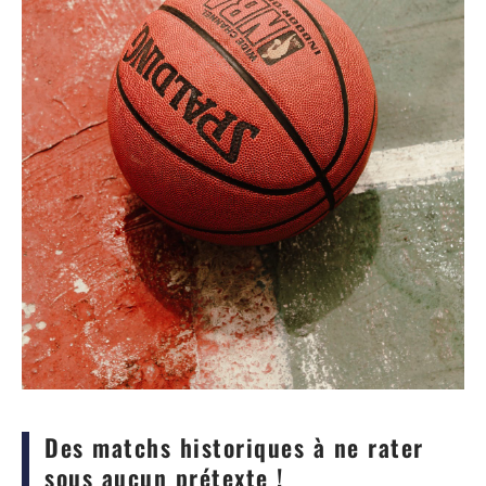
Des matchs historiques à ne rater
sous aucun prétexte !