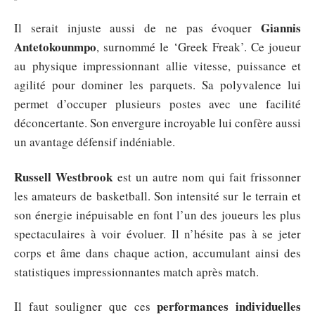
Giannis
Il serait injuste aussi de ne pas évoquer
Antetokounmpo
, surnommé le ‘Greek Freak’. Ce joueur
au physique impressionnant allie vitesse, puissance et
agilité pour dominer les parquets. Sa polyvalence lui
permet d’occuper plusieurs postes avec une facilité
déconcertante. Son envergure incroyable lui confère aussi
un avantage défensif indéniable.
Russell Westbrook
est un autre nom qui fait frissonner
les amateurs de basketball. Son intensité sur le terrain et
son énergie inépuisable en font l’un des joueurs les plus
spectaculaires à voir évoluer. Il n’hésite pas à se jeter
corps et âme dans chaque action, accumulant ainsi des
statistiques impressionnantes match après match.
performances individuelles
Il faut souligner que ces