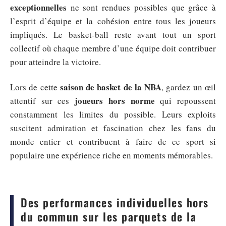
exceptionnelles
ne sont rendues possibles que grâce à
l’esprit d’équipe et la cohésion entre tous les joueurs
impliqués. Le basket-ball reste avant tout un sport
collectif où chaque membre d’une équipe doit contribuer
pour atteindre la victoire.
saison de basket de la NBA
Lors de cette
, gardez un œil
joueurs hors norme
attentif sur ces
qui repoussent
constamment les limites du possible. Leurs exploits
suscitent admiration et fascination chez les fans du
monde entier et contribuent à faire de ce sport si
populaire une expérience riche en moments mémorables.
Des performances individuelles hors
du commun sur les parquets de la