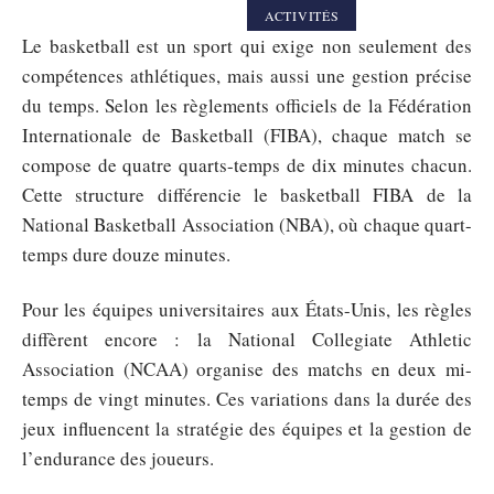
ACTIVITÉS
Le basketball est un sport qui exige non seulement des
compétences athlétiques, mais aussi une gestion précise
du temps. Selon les règlements officiels de la Fédération
Internationale de Basketball (FIBA), chaque match se
compose de quatre quarts-temps de dix minutes chacun.
Cette structure différencie le basketball FIBA de la
National Basketball Association (NBA), où chaque quart-
temps dure douze minutes.
Pour les équipes universitaires aux États-Unis, les règles
diffèrent encore : la National Collegiate Athletic
Association (NCAA) organise des matchs en deux mi-
temps de vingt minutes. Ces variations dans la durée des
jeux influencent la stratégie des équipes et la gestion de
l’endurance des joueurs.