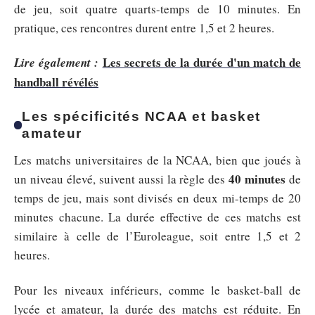
de jeu, soit quatre quarts-temps de 10 minutes. En
pratique, ces rencontres durent entre 1,5 et 2 heures.
Les secrets de la durée d'un match de
Lire également :
handball révélés
Les spécificités NCAA et basket
amateur
Les matchs universitaires de la NCAA, bien que joués à
40 minutes
un niveau élevé, suivent aussi la règle des
de
temps de jeu, mais sont divisés en deux mi-temps de 20
minutes chacune. La durée effective de ces matchs est
similaire à celle de l’Euroleague, soit entre 1,5 et 2
heures.
Pour les niveaux inférieurs, comme le basket-ball de
lycée et amateur, la durée des matchs est réduite. En