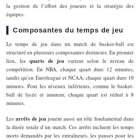
la gestion de l’effort des joueurs et la stratégie des
équipes.
Composantes du temps de jeu
Le temps de jeu dans un match de basket-ball est
structuré en plusieurs composantes distinctes. En premier
quarts de jeu
lieu, les
varient selon le niveau de
compétition. En NBA, chaque quart dure 12 minutes,
tandis qu’en Euroleague et NCAA, chaque quart dure 10
minutes. Pour les niveaux inférieurs, comme le basket-
ball de lycée et amateur, chaque quart est réduit à 8
minutes.
arrêts de jeu
Les
jouent aussi un rôle fondamental dans
la durée totale d’un match. Ces arrêts incluent les temps
morts demandés par les entraîneurs, les pauses pour les