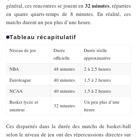
32 minutes
général, ces rencontres se jouent en
, réparties
en quatre quarts-temps de 8 minutes. En réalité, ces
matchs durent un peu plus d’une heure.
Tableau récapitulatif
Niveau de jeu
Durée
Durée réelle
officielle
approximative
NBA
48 minutes
2 à 2,5 heures
Euroleague
40 minutes
1,5 à 2 heures
NCAA
40 minutes
1,5 à 2 heures
Basket lycée et
Un peu plus d’une
32 minutes
amateur
heure
Ces disparités dans la durée des matchs de basket-ball
selon le niveau de jeu ont des répercussions directes sur