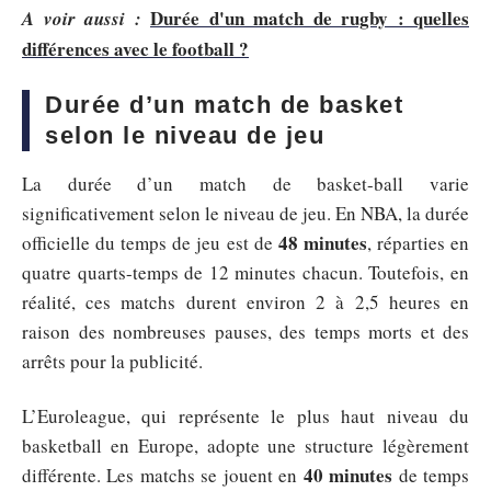
Durée d'un match de rugby : quelles
A voir aussi :
différences avec le football ?
Durée d’un match de basket
selon le niveau de jeu
La durée d’un match de basket-ball varie
significativement selon le niveau de jeu. En NBA, la durée
48 minutes
officielle du temps de jeu est de
, réparties en
quatre quarts-temps de 12 minutes chacun. Toutefois, en
réalité, ces matchs durent environ 2 à 2,5 heures en
raison des nombreuses pauses, des temps morts et des
arrêts pour la publicité.
L’Euroleague, qui représente le plus haut niveau du
basketball en Europe, adopte une structure légèrement
40 minutes
différente. Les matchs se jouent en
de temps