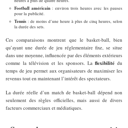
heures à plus de quatre heures.
Football américain
: environ trois heures avec les pauses
pour la publicité.
Tennis
: de moins d’une heure à plus de cinq heures, selon
la durée des sets.
Ces comparaisons montrent que le basket-ball, bien
qu’ayant une durée de jeu réglementaire fixe, se situe
dans une moyenne, influencée par des éléments extérieurs
flexibilité
comme la télévision et les sponsors. La
du
temps de jeu permet aux organisateurs de maximiser les
revenus tout en maintenant l’intérêt des spectateurs.
La durée réelle d’un match de basket-ball dépend non
seulement des règles officielles, mais aussi de divers
facteurs commerciaux et médiatiques.