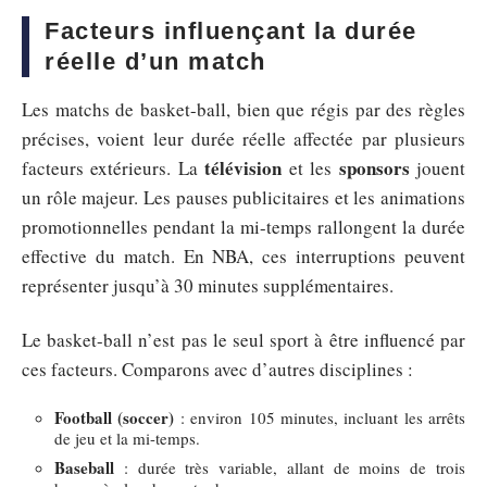
Facteurs influençant la durée
réelle d’un match
Les matchs de basket-ball, bien que régis par des règles
précises, voient leur durée réelle affectée par plusieurs
télévision
sponsors
facteurs extérieurs. La
et les
jouent
un rôle majeur. Les pauses publicitaires et les animations
promotionnelles pendant la mi-temps rallongent la durée
effective du match. En NBA, ces interruptions peuvent
représenter jusqu’à 30 minutes supplémentaires.
Le basket-ball n’est pas le seul sport à être influencé par
ces facteurs. Comparons avec d’autres disciplines :
Football (soccer)
: environ 105 minutes, incluant les arrêts
de jeu et la mi-temps.
Baseball
: durée très variable, allant de moins de trois