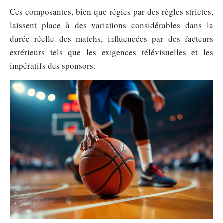
Ces composantes, bien que régies par des règles strictes,
laissent place à des variations considérables dans la
durée réelle des matchs, influencées par des facteurs
extérieurs tels que les exigences télévisuelles et les
impératifs des sponsors.