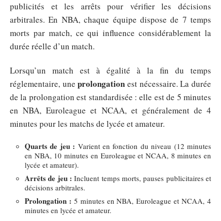
publicités et les arrêts pour vérifier les décisions
arbitrales. En NBA, chaque équipe dispose de 7 temps
morts par match, ce qui influence considérablement la
durée réelle d’un match.
Lorsqu’un match est à égalité à la fin du temps
prolongation
réglementaire, une
est nécessaire. La durée
de la prolongation est standardisée : elle est de 5 minutes
en NBA, Euroleague et NCAA, et généralement de 4
minutes pour les matchs de lycée et amateur.
Quarts de jeu :
Varient en fonction du niveau (12 minutes
en NBA, 10 minutes en Euroleague et NCAA, 8 minutes en
lycée et amateur).
Arrêts de jeu :
Incluent temps morts, pauses publicitaires et
décisions arbitrales.
Prolongation :
5 minutes en NBA, Euroleague et NCAA, 4
minutes en lycée et amateur.