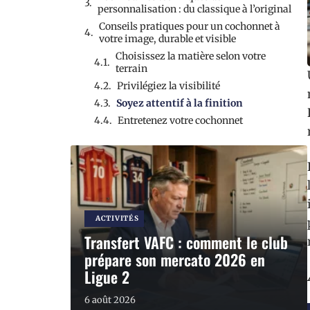
personnalisation : du classique à l’original
Conseils pratiques pour un cochonnet à
votre image, durable et visible
Choisissez la matière selon votre
terrain
Privilégiez la visibilité
Soyez attentif à la finition
Entretenez votre cochonnet
ACTIVITÉS
Transfert VAFC : comment le club
prépare son mercato 2026 en
Ligue 2
6 août 2026