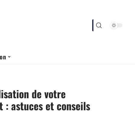
ion
isation de votre
 : astuces et conseils