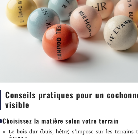
Conseils pratiques pour un cochonne
visible
Choisissez la matière selon votre terrain
Le
bois dur
(buis, hêtre) s’impose sur les terrains t
épreuve.