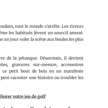
oudain, tout le monde s’arrête. Les tireurs
ême les habitués lèvent un sourcil amusé.
e un jour voler la scène aux boules les plus
re de la pétanque. Désormais, il devient
ntes, gravures sur-mesure, accessoires
 ce petit bout de bois en un manifeste
 peut raconter une histoire ou troubler les
iorer votre jeu de golf