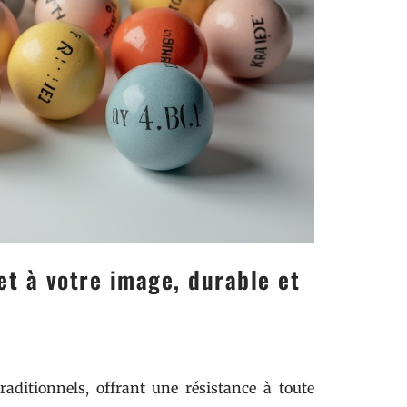
t à votre image, durable et
raditionnels, offrant une résistance à toute