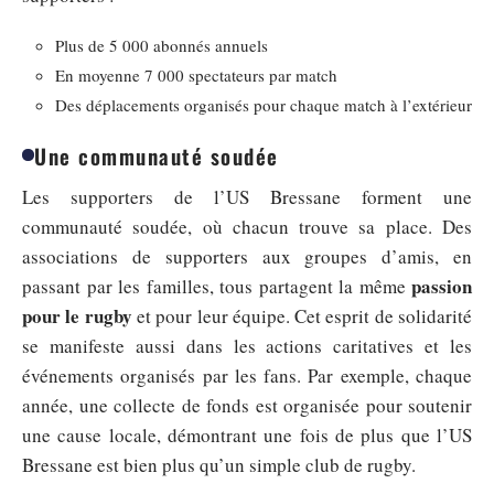
Plus de 5 000 abonnés annuels
En moyenne 7 000 spectateurs par match
Des déplacements organisés pour chaque match à l’extérieur
Une communauté soudée
Les supporters de l’US Bressane forment une
communauté soudée, où chacun trouve sa place. Des
associations de supporters aux groupes d’amis, en
passion
passant par les familles, tous partagent la même
pour le rugby
et pour leur équipe. Cet esprit de solidarité
se manifeste aussi dans les actions caritatives et les
événements organisés par les fans. Par exemple, chaque
année, une collecte de fonds est organisée pour soutenir
une cause locale, démontrant une fois de plus que l’US
Bressane est bien plus qu’un simple club de rugby.