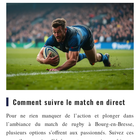
Comment suivre le match en direct
Pour ne rien manquer de l’action et plonger dans
l’ambiance du match de rugby à Bourg-en-Bresse,
plusieurs options s’offrent aux passionnés. Suivez ces