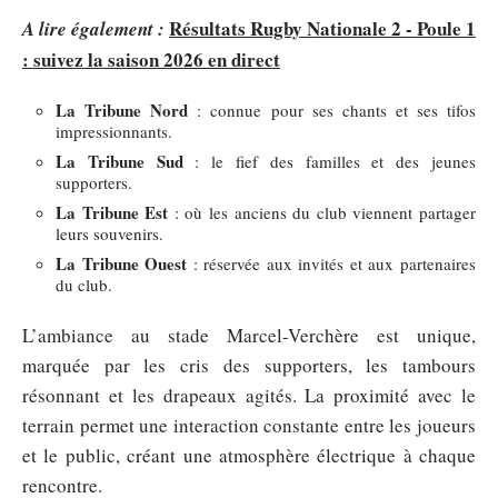
Résultats Rugby Nationale 2 - Poule 1
A lire également :
: suivez la saison 2026 en direct
La Tribune Nord
: connue pour ses chants et ses tifos
impressionnants.
La Tribune Sud
: le fief des familles et des jeunes
supporters.
La Tribune Est
: où les anciens du club viennent partager
leurs souvenirs.
La Tribune Ouest
: réservée aux invités et aux partenaires
du club.
L’ambiance au stade Marcel-Verchère est unique,
marquée par les cris des supporters, les tambours
résonnant et les drapeaux agités. La proximité avec le
terrain permet une interaction constante entre les joueurs
et le public, créant une atmosphère électrique à chaque
rencontre.