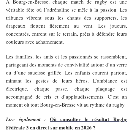
À Bourg-en-Bresse, chaque match de rugby est une
véritable fête où l’adrénaline se mêle à la passion. Les
tribunes vibrent sous les chants des supporters, les
drapeaux flottent fièrement au vent. Les joueurs,
concentrés, entrent sur le terrain, prêts à défendre leurs
couleurs avec acharnement.
Les familles, les amis et les passionnés se rassemblent,
partageant des moments de convivialité autour d’un verre
ou d’une saucisse grillée. Les enfants courent partout,
mimant les gestes de leurs héros. L’ambiance est
électrique, chaque passe, chaque plaquage est
accompagné de cris et d’applaudissements. C’est un
moment où tout Bourg-en-Bresse vit au rythme du rugby.
Où consulter le résultat Rugby
Lire également :
Fédérale 3 en direct sur mobile en 2026 ?