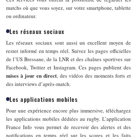
matchs où que vous soyez, sur votre smartphone, tablette
ou ordinateur.
Les réseaux sociaux
Les réseaux sociaux sont aussi un excellent moyen de
rester informé en temps réel. Suivez les pages officielles
de l’US Bressane, de la LNR et des chaînes sportives sur
Facebook, Twitter et Instagram. Ces pages publient des
mises à jour en direct
, des vidéos des moments forts et
des interviews d’après-match.
Les applications mobiles
Pour une expérience encore plus immersive, téléchargez
les applications mobiles dédiées au rugby. L’application
France Info vous permet de recevoir des alertes et des
notifications en temps réel sur les scores et les faits