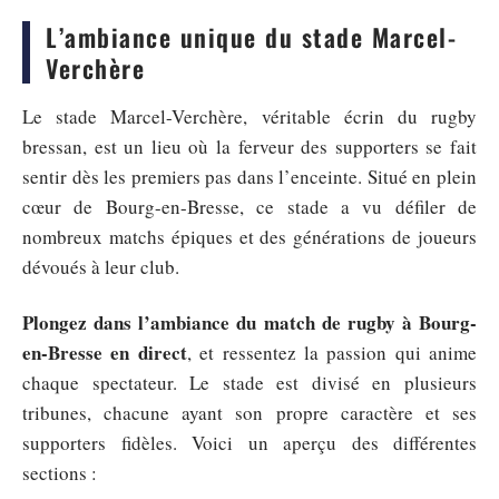
L’ambiance unique du stade Marcel-
Verchère
Le stade Marcel-Verchère, véritable écrin du rugby
bressan, est un lieu où la ferveur des supporters se fait
sentir dès les premiers pas dans l’enceinte. Situé en plein
cœur de Bourg-en-Bresse, ce stade a vu défiler de
nombreux matchs épiques et des générations de joueurs
dévoués à leur club.
Plongez dans l’ambiance du match de rugby à Bourg-
en-Bresse en direct
, et ressentez la passion qui anime
chaque spectateur. Le stade est divisé en plusieurs
tribunes, chacune ayant son propre caractère et ses
supporters fidèles. Voici un aperçu des différentes
sections :