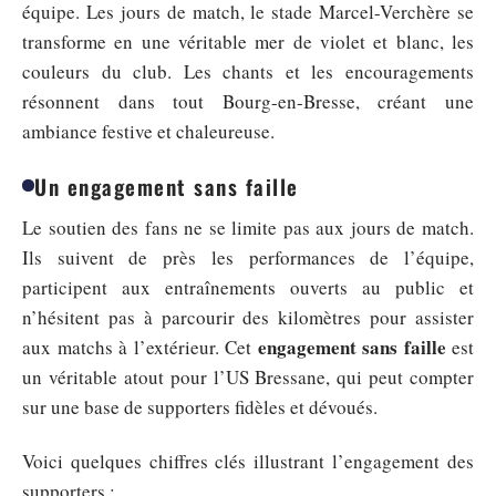
équipe. Les jours de match, le stade Marcel-Verchère se
transforme en une véritable mer de violet et blanc, les
couleurs du club. Les chants et les encouragements
résonnent dans tout Bourg-en-Bresse, créant une
ambiance festive et chaleureuse.
Un engagement sans faille
Le soutien des fans ne se limite pas aux jours de match.
Ils suivent de près les performances de l’équipe,
participent aux entraînements ouverts au public et
n’hésitent pas à parcourir des kilomètres pour assister
engagement sans faille
aux matchs à l’extérieur. Cet
est
un véritable atout pour l’US Bressane, qui peut compter
sur une base de supporters fidèles et dévoués.
Voici quelques chiffres clés illustrant l’engagement des
supporters :