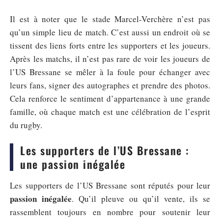
Il est à noter que le stade Marcel-Verchère n’est pas
qu’un simple lieu de match. C’est aussi un endroit où se
tissent des liens forts entre les supporters et les joueurs.
Après les matchs, il n’est pas rare de voir les joueurs de
l’US Bressane se mêler à la foule pour échanger avec
leurs fans, signer des autographes et prendre des photos.
Cela renforce le sentiment d’appartenance à une grande
famille, où chaque match est une célébration de l’esprit
du rugby.
Les supporters de l’US Bressane :
une passion inégalée
Les supporters de l’US Bressane sont réputés pour leur
passion inégalée
. Qu’il pleuve ou qu’il vente, ils se
rassemblent toujours en nombre pour soutenir leur