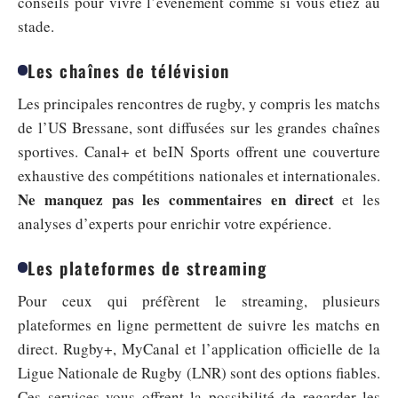
conseils pour vivre l’événement comme si vous étiez au
stade.
Les chaînes de télévision
Les principales rencontres de rugby, y compris les matchs
de l’US Bressane, sont diffusées sur les grandes chaînes
sportives. Canal+ et beIN Sports offrent une couverture
exhaustive des compétitions nationales et internationales.
Ne manquez pas les commentaires en direct
et les
analyses d’experts pour enrichir votre expérience.
Les plateformes de streaming
Pour ceux qui préfèrent le streaming, plusieurs
plateformes en ligne permettent de suivre les matchs en
direct. Rugby+, MyCanal et l’application officielle de la
Ligue Nationale de Rugby (LNR) sont des options fiables.
Ces services vous offrent la possibilité de regarder les