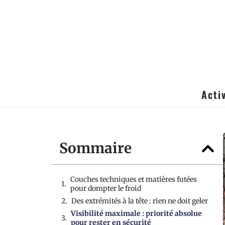
Acti
Sommaire
Couches techniques et matières futées
pour dompter le froid
Des extrémités à la tête : rien ne doit geler
Visibilité maximale : priorité absolue
pour rester en sécurité