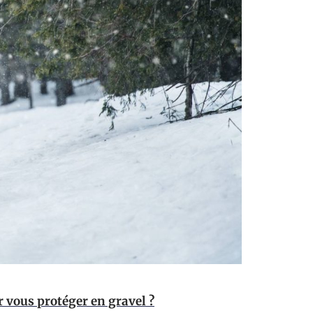
 vous protéger en gravel ?