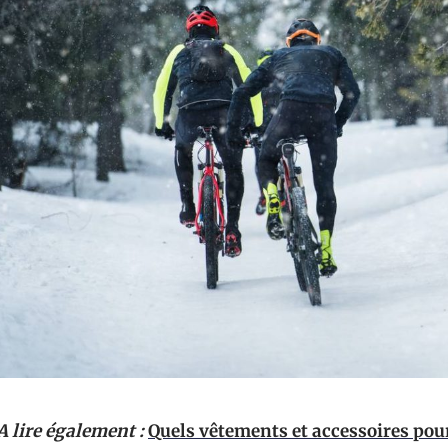
A lire également :
Quels vêtements et accessoires pour