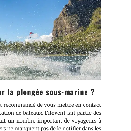
r la plongée sous-marine ?
est recommandé de vous mettre en contact
cation de bateaux.
Filovent
fait partie des
sfait un nombre important de voyageurs à
ers ne manquent pas de le notifier dans les