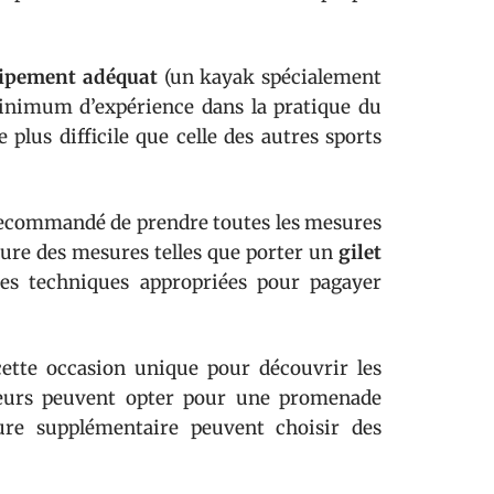
ipement adéquat
(un kayak spécialement
minimum d’expérience dans la pratique du
 plus difficile que celle des autres sports
t recommandé de prendre toutes les mesures
clure des mesures telles que porter un
gilet
es techniques appropriées pour pagayer
 cette occasion unique pour découvrir les
teurs peuvent opter pour une promenade
ure supplémentaire peuvent choisir des