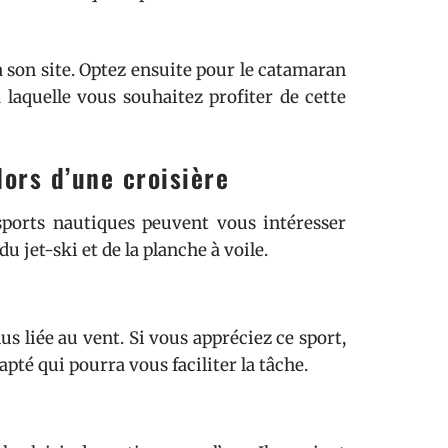
a son site. Optez ensuite pour le catamaran
laquelle vous souhaitez profiter de cette
lors d’une croisière
sports nautiques peuvent vous intéresser
u jet-ski et de la planche à voile.
us liée au vent. Si vous appréciez ce sport,
pté qui pourra vous faciliter la tâche.