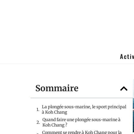
Acti
Sommaire
La plongée sous-marine, le sport principal
à Koh Chang
Quand faire une plongée sous-marine à
Koh Chang ?
Comment se rendre à Koh Chang pour la