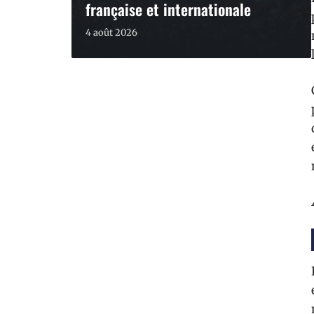
française et internationale
4 août 2026