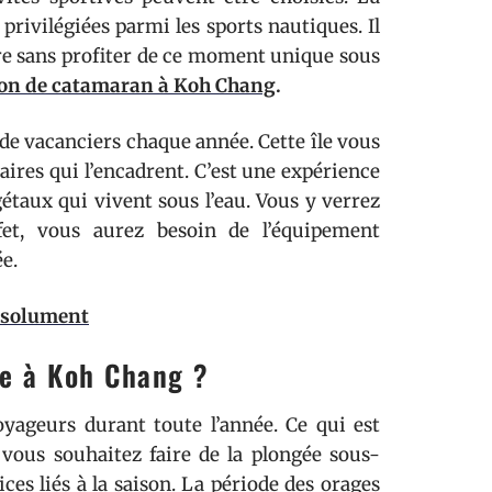
privilégiées parmi les sports nautiques. Il
ère sans profiter de ce moment unique sous
ion de catamaran à Koh Chang
.
 de vacanciers chaque année. Cette île vous
aires qui l’encadrent. C’est une expérience
étaux qui vivent sous l’eau. Vous y verrez
et, vous aurez besoin de l’équipement
e.
absolument
ne à Koh Chang ?
oyageurs durant toute l’année. Ce qui est
 vous souhaitez faire de la plongée sous-
es liés à la saison. La période des orages