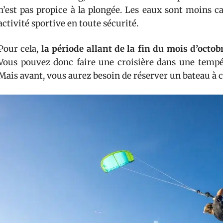
n’est pas propice à la plongée. Les eaux sont moins c
activité sportive en toute sécurité.
Pour cela,
la période allant de la fin du mois d’octo
Vous pouvez donc faire une croisière dans une temp
Mais avant, vous aurez besoin de réserver un bateau à ce