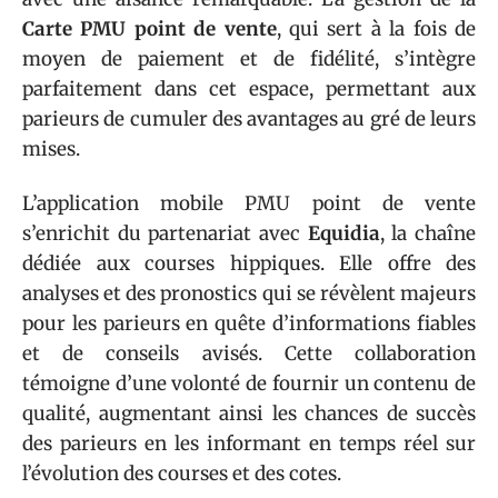
Carte PMU point de vente
, qui sert à la fois de
moyen de paiement et de fidélité, s’intègre
parfaitement dans cet espace, permettant aux
parieurs de cumuler des avantages au gré de leurs
mises.
L’application mobile PMU point de vente
s’enrichit du partenariat avec
Equidia
, la chaîne
dédiée aux courses hippiques. Elle offre des
analyses et des pronostics qui se révèlent majeurs
pour les parieurs en quête d’informations fiables
et de conseils avisés. Cette collaboration
témoigne d’une volonté de fournir un contenu de
qualité, augmentant ainsi les chances de succès
des parieurs en les informant en temps réel sur
l’évolution des courses et des cotes.