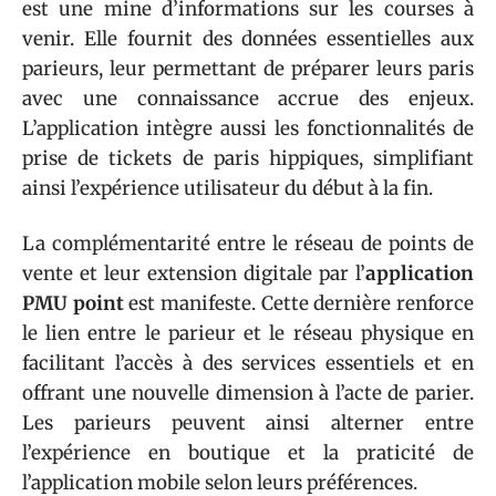
est une mine d’informations sur les courses à
venir. Elle fournit des données essentielles aux
parieurs, leur permettant de préparer leurs paris
avec une connaissance accrue des enjeux.
L’application intègre aussi les fonctionnalités de
prise de tickets de paris hippiques, simplifiant
ainsi l’expérience utilisateur du début à la fin.
La complémentarité entre le réseau de points de
vente et leur extension digitale par l’
application
PMU point
est manifeste. Cette dernière renforce
le lien entre le parieur et le réseau physique en
facilitant l’accès à des services essentiels et en
offrant une nouvelle dimension à l’acte de parier.
Les parieurs peuvent ainsi alterner entre
l’expérience en boutique et la praticité de
l’application mobile selon leurs préférences.