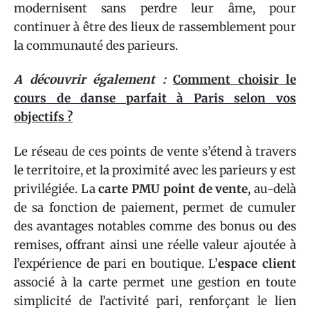
modernisent sans perdre leur âme, pour
continuer à être des lieux de rassemblement pour
la communauté des parieurs.
A découvrir également :
Comment choisir le
cours de danse parfait à Paris selon vos
objectifs ?
Le réseau de ces points de vente s’étend à travers
le territoire, et la proximité avec les parieurs y est
privilégiée. La
carte PMU point de vente
, au-delà
de sa fonction de paiement, permet de cumuler
des avantages notables comme des bonus ou des
remises, offrant ainsi une réelle valeur ajoutée à
l’expérience de pari en boutique. L’
espace client
associé à la carte permet une gestion en toute
simplicité de l’activité pari, renforçant le lien