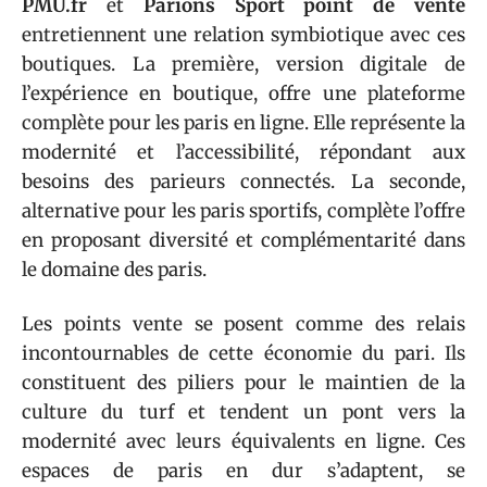
PMU.fr
et
Parions Sport point de vente
entretiennent une relation symbiotique avec ces
boutiques. La première, version digitale de
l’expérience en boutique, offre une plateforme
complète pour les paris en ligne. Elle représente la
modernité et l’accessibilité, répondant aux
besoins des parieurs connectés. La seconde,
alternative pour les paris sportifs, complète l’offre
en proposant diversité et complémentarité dans
le domaine des paris.
Les points vente se posent comme des relais
incontournables de cette économie du pari. Ils
constituent des piliers pour le maintien de la
culture du turf et tendent un pont vers la
modernité avec leurs équivalents en ligne. Ces
espaces de paris en dur s’adaptent, se