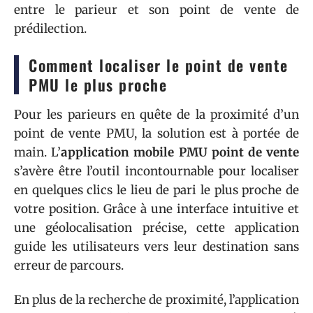
entre le parieur et son point de vente de
prédilection.
Comment localiser le point de vente
PMU le plus proche
Pour les parieurs en quête de la proximité d’un
point de vente PMU, la solution est à portée de
main. L’
application mobile PMU point de vente
s’avère être l’outil incontournable pour localiser
en quelques clics le lieu de pari le plus proche de
votre position. Grâce à une interface intuitive et
une géolocalisation précise, cette application
guide les utilisateurs vers leur destination sans
erreur de parcours.
En plus de la recherche de proximité, l’application