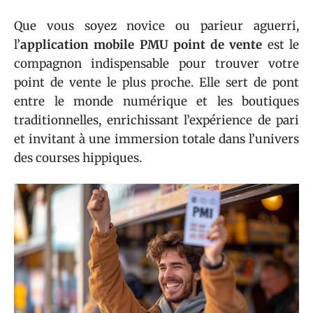
Que vous soyez novice ou parieur aguerri,
l’
application mobile PMU point de vente
est le
compagnon indispensable pour trouver votre
point de vente le plus proche. Elle sert de pont
entre le monde numérique et les boutiques
traditionnelles, enrichissant l’expérience de pari
et invitant à une immersion totale dans l’univers
des courses hippiques.