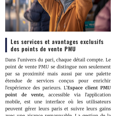
Les services et avantages exclusifs
des points de vente PMU
Dans l’univers du pari, chaque détail compte. Le
point de vente PMU se distingue non seulement
par sa proximité mais aussi par une palette
étendue de services conçus pour enrichir
l’expérience des parieurs. L’
Espace client PMU
point de vente
, accessible via l’application
mobile, est une interface où les utilisateurs
peuvent gérer leurs paris et suivre leurs gains
avec une aisance remarquable. La gestion de la