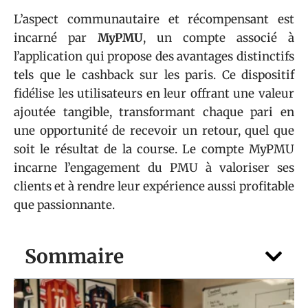
L’aspect communautaire et récompensant est
incarné par
MyPMU
, un compte associé à
l’application qui propose des avantages distinctifs
tels que le cashback sur les paris. Ce dispositif
fidélise les utilisateurs en leur offrant une valeur
ajoutée tangible, transformant chaque pari en
une opportunité de recevoir un retour, quel que
soit le résultat de la course. Le compte MyPMU
incarne l’engagement du PMU à valoriser ses
clients et à rendre leur expérience aussi profitable
que passionnante.
Sommaire