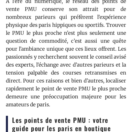
À l’ère du numérique, le réseau des points de
vente PMU conserve son attrait pour de
nombreux parieurs qui préfèrent l’expérience
physique des paris hippiques ou sportifs. Trouver
le PMU le plus proche n’est plus seulement une
question de commodité, c’est aussi une quête
pour l’ambiance unique que ces lieux offrent. Les
passionnés y recherchent souvent le conseil avisé
des experts, l’échange avec d’autres parieurs et la
tension palpable des courses retransmises en
direct. Pour ces raisons et bien d’autres, localiser
rapidement le point de vente PMU le plus proche
demeure une préoccupation majeure pour les
amateurs de paris.
Les points de vente PMU : votre
guide pour les paris en boutique