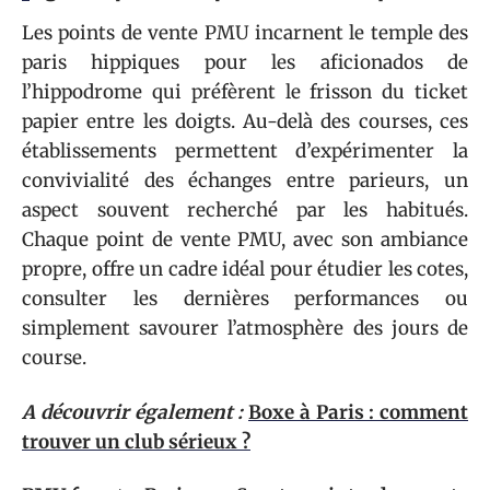
Les points de vente PMU incarnent le temple des
paris hippiques pour les aficionados de
l’hippodrome qui préfèrent le frisson du ticket
papier entre les doigts. Au-delà des courses, ces
établissements permettent d’expérimenter la
convivialité des échanges entre parieurs, un
aspect souvent recherché par les habitués.
Chaque point de vente PMU, avec son ambiance
propre, offre un cadre idéal pour étudier les cotes,
consulter les dernières performances ou
simplement savourer l’atmosphère des jours de
course.
A découvrir également :
Boxe à Paris : comment
trouver un club sérieux ?