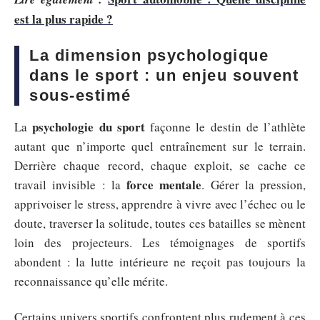
est la plus rapide ?
La dimension psychologique
dans le sport : un enjeu souvent
sous-estimé
psychologie du sport
La
façonne le destin de l’athlète
autant que n’importe quel entraînement sur le terrain.
Derrière chaque record, chaque exploit, se cache ce
force mentale
travail invisible : la
. Gérer la pression,
apprivoiser le stress, apprendre à vivre avec l’échec ou le
doute, traverser la solitude, toutes ces batailles se mènent
loin des projecteurs. Les témoignages de sportifs
abondent : la lutte intérieure ne reçoit pas toujours la
reconnaissance qu’elle mérite.
Certains univers sportifs confrontent plus rudement à ces