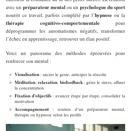
préparateur mental
psychologue du sport
avec un
ou un
hypnose
nourrit ce travail, parfois complété par l’
ou la
thérapie cognitivo-comportementale
pour
déprogrammer les automatismes négatifs, transformer
l’échec en apprentissage, retrouver un élan positif.
Voici un panorama des méthodes éprouvées pour
renforcer son mental :
Visualisation
: ancrer le geste, anticiper la réussite
Méditation
relaxation
biofeedback
,
,
: gérer le stress, affiner
la concentration
Fixation d’objectifs
: avancer étape par étape, consolider la
motivation
Accompagnement
: soutien d’un préparateur mental,
thérapie ou hypnose selon les profils