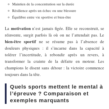
Maintien de la concentration sur la durée
Résilience après un échec ou une blessure
Équilibre entre vie sportive et bien-être
motivation
La
n’est jamais figée. Elle se reconstruit, se
réinvente, surgit parfois là où on ne l’attendait pas. Le
bien-être sportif
ne se résume pas à l’absence de
douleurs physiques : il s’incarne dans la capacité à
tolérer l’incertitude, à rebondir après un revers, à
transformer la crainte de la défaite en moteur. Les
champions le disent sans détour : la victoire commence
toujours dans la tête.
Quels sports mettent le mental à
l’épreuve ? Comparaison et
exemples marquants