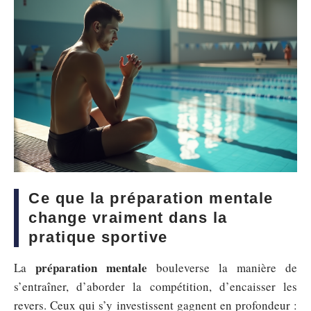
Ce que la préparation mentale
change vraiment dans la
pratique sportive
préparation mentale
La
bouleverse la manière de
s’entraîner, d’aborder la compétition, d’encaisser les
revers. Ceux qui s’y investissent gagnent en profondeur :