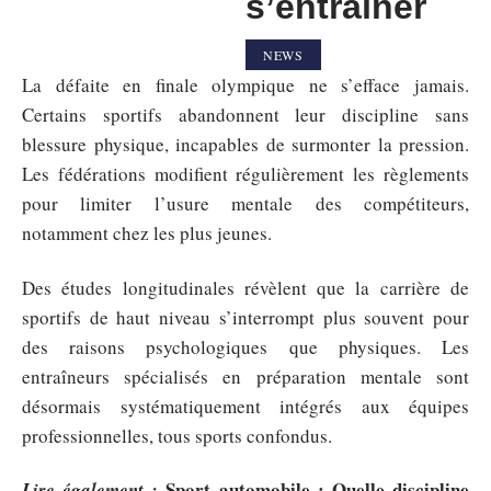
s’entraîner
NEWS
La défaite en finale olympique ne s’efface jamais.
Certains sportifs abandonnent leur discipline sans
blessure physique, incapables de surmonter la pression.
Les fédérations modifient régulièrement les règlements
pour limiter l’usure mentale des compétiteurs,
notamment chez les plus jeunes.
Des études longitudinales révèlent que la carrière de
sportifs de haut niveau s’interrompt plus souvent pour
des raisons psychologiques que physiques. Les
entraîneurs spécialisés en préparation mentale sont
désormais systématiquement intégrés aux équipes
professionnelles, tous sports confondus.
Sport automobile : Quelle discipline
Lire également :