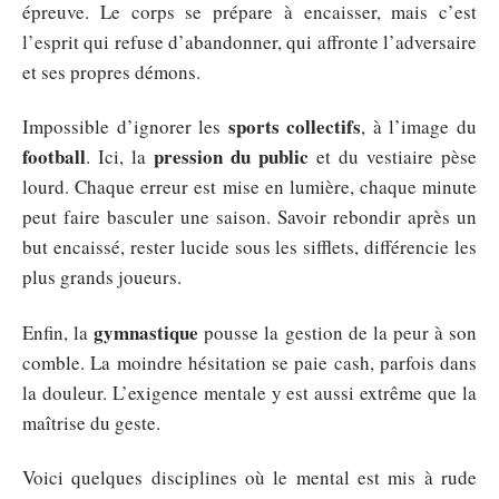
épreuve. Le corps se prépare à encaisser, mais c’est
l’esprit qui refuse d’abandonner, qui affronte l’adversaire
et ses propres démons.
sports collectifs
Impossible d’ignorer les
, à l’image du
football
pression du public
. Ici, la
et du vestiaire pèse
lourd. Chaque erreur est mise en lumière, chaque minute
peut faire basculer une saison. Savoir rebondir après un
but encaissé, rester lucide sous les sifflets, différencie les
plus grands joueurs.
gymnastique
Enfin, la
pousse la gestion de la peur à son
comble. La moindre hésitation se paie cash, parfois dans
la douleur. L’exigence mentale y est aussi extrême que la
maîtrise du geste.
Voici quelques disciplines où le mental est mis à rude