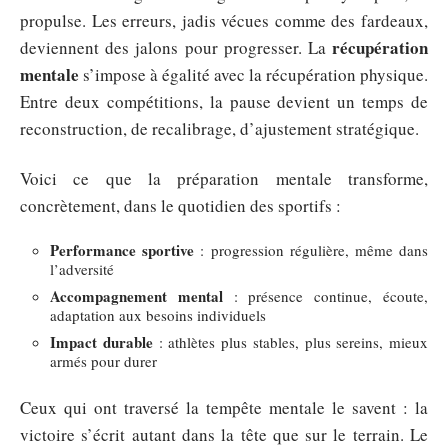
propulse. Les erreurs, jadis vécues comme des fardeaux,
récupération
deviennent des jalons pour progresser. La
mentale
s’impose à égalité avec la récupération physique.
Entre deux compétitions, la pause devient un temps de
reconstruction, de recalibrage, d’ajustement stratégique.
Voici ce que la préparation mentale transforme,
concrètement, dans le quotidien des sportifs :
Performance sportive
: progression régulière, même dans
l’adversité
Accompagnement mental
: présence continue, écoute,
adaptation aux besoins individuels
Impact durable
: athlètes plus stables, plus sereins, mieux
armés pour durer
Ceux qui ont traversé la tempête mentale le savent : la
victoire s’écrit autant dans la tête que sur le terrain. Le