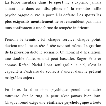
force mentale dans le sport
La
ne s’exprime jamais
autant que dans ces disciplines où la moindre faille
sports les
psychologique ouvre la porte à la défaite. Les
plus exigeants mentalement
ne se ressemblent pas, mais
tous confrontent à une forme de tempête intérieure.
tennis
Prenons le
: ici, chaque service, chaque point,
gestion
devient une lutte en tête-à-tête avec soi-même. La
de la pression
dicte le scénario. Un moment d’hésitation,
une double faute, et tout peut basculer. Roger Federer
comme Rafael Nadal l’ont souligné : la clé, c’est la
capacité à s’extraire du score, à s’ancrer dans le présent
malgré les enjeux.
boxe
En
, la dimension psychique prend une autre
tournure. Sur le ring, la peur n’est jamais bien loin.
résilience psychologique
Chaque round exige une
à toute