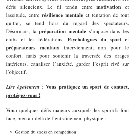
motivation
défis silencieux. Le fil tendu entre
et
résilience mentale
lassitude, entre
et tentation de tout
quitter, se tend hors du regard des spectateurs.
préparation mentale
Désormais, la
s’impose dans les
Psychologues du sport
clubs et les fédérations.
et
préparateurs mentaux
interviennent, non pour le
confort, mais pour soutenir la traversée des orages
intérieurs, canaliser l’anxiété, garder l’esprit rivé sur
l’objectif.
Vous pratiquez un sport de contact,
Lire également :
protégez-vous !
Voici quelques défis majeurs auxquels les sportifs font
face, bien au-delà de l’entraînement physique :
Gestion du stress en compétition