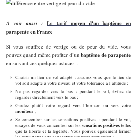
Le tarif moyen d'un baptême en
A voir aussi :
parapente en France
Si vous souffrez de vertige ou de peur du vide, vous
baptême de parapente
pouvez quand même profiter d’un
en suivant ces quelques astuces :
Choisir un lieu de vol adapté : assurez-vous que le lieu de
vol soit adapté à votre niveau et votre tolérance à l’altitude ;
Ne pas regarder vers le bas : pendant le vol, évitez de
regarder directement vers le bas ;
Gardez plutôt votre regard vers l’horizon ou vers votre
moniteur
;
Se concentrer sur les sensations positives : pendant le vol,
sensations positives
essayez de vous concentrer sur les
telles
que la liberté et la légèreté. Vous pouvez également fermer
les yeux pour vous concentrer sur votre respiration ;