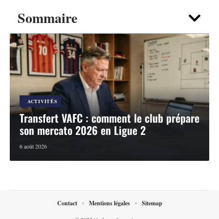
Sommaire
ACTIVITÉS
Transfert VAFC : comment le club prépare
son mercato 2026 en Ligue 2
6 août 2026
Contact
Mentions légales
Sitemap