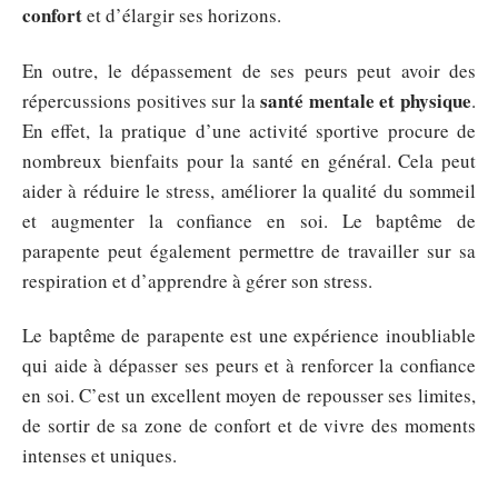
confort
et d’élargir ses horizons.
En outre, le dépassement de ses peurs peut avoir des
santé
mentale et physique
répercussions positives sur la
.
En effet, la pratique d’une activité sportive procure de
nombreux bienfaits pour la santé en général. Cela peut
aider à réduire le stress, améliorer la qualité du sommeil
et augmenter la confiance en soi. Le baptême de
parapente peut également permettre de travailler sur sa
respiration et d’apprendre à gérer son stress.
Le baptême de parapente est une expérience inoubliable
qui aide à dépasser ses peurs et à renforcer la confiance
en soi. C’est un excellent moyen de repousser ses limites,
de sortir de sa zone de confort et de vivre des moments
intenses et uniques.