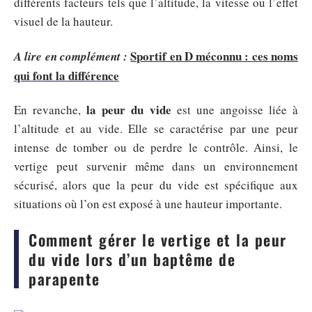
différents facteurs tels que l’altitude, la vitesse ou l’effet
visuel de la hauteur.
Sportif en D méconnu : ces noms
A lire en complément :
qui font la différence
la peur du vide
En revanche,
est une angoisse liée à
l’altitude et au vide. Elle se caractérise par une peur
intense de tomber ou de perdre le contrôle. Ainsi, le
vertige peut survenir même dans un environnement
sécurisé, alors que la peur du vide est spécifique aux
situations où l’on est exposé à une hauteur importante.
Comment gérer le vertige et la peur
du vide lors d’un baptême de
parapente