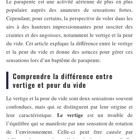
Le parapente est une activité aérienne de plus en plus
populaire auprès des amateurs de sensations fortes.
Cependant, pour certains, la perspective de voler dans les
airs à des hauteurs impressionnantes peut susciter des
craintes et des angoisses, notamment le vertige et la peur
du vide. Cet article explique la différence entre le vertige
et la peur du vide et donne des astuces pour gérer ces
sensations lors d’un baptême de parapente.
Comprendre la différence entre
vertige et peur du vide
Le vertige et la peur du vide sont deux sensations souvent
confondues, mais qui se distinguent par leur origine et
Le vertige
leur caractéristique.
est un trouble de
l’équilibre qui se manifeste par une sensation de rotation
de l’environnement. Celle-ci peut être causée par