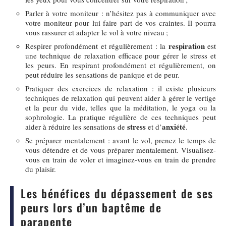
Parler à votre moniteur : n’hésitez pas à communiquer avec
votre moniteur pour lui faire part de vos craintes. Il pourra
vous rassurer et adapter le vol à votre niveau ;
respiration
Respirer profondément et régulièrement : la
est
une technique de relaxation efficace pour gérer le stress et
les peurs. En respirant profondément et régulièrement, on
peut réduire les sensations de panique et de peur.
Pratiquer des exercices de relaxation : il existe plusieurs
techniques de relaxation qui peuvent aider à gérer le vertige
et la peur du vide, telles que la méditation, le yoga ou la
sophrologie. La pratique régulière de ces techniques peut
stress
anxiété
aider à réduire les sensations de
et d’
.
Se préparer mentalement : avant le vol, prenez le temps de
vous détendre et de vous préparer mentalement. Visualisez-
vous en train de voler et imaginez-vous en train de prendre
du plaisir.
Les bénéfices du dépassement de ses
peurs lors d’un baptême de
parapente