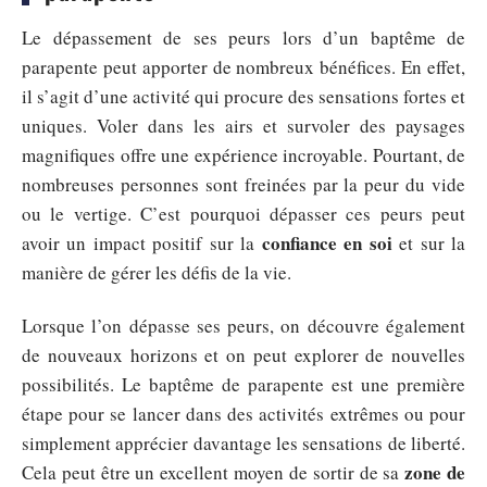
Le dépassement de ses peurs lors d’un baptême de
parapente peut apporter de nombreux bénéfices. En effet,
il s’agit d’une activité qui procure des sensations fortes et
uniques. Voler dans les airs et survoler des paysages
magnifiques offre une expérience incroyable. Pourtant, de
nombreuses personnes sont freinées par la peur du vide
ou le vertige. C’est pourquoi dépasser ces peurs peut
confiance en soi
avoir un impact positif sur la
et sur la
manière de gérer les défis de la vie.
Lorsque l’on dépasse ses peurs, on découvre également
de nouveaux horizons et on peut explorer de nouvelles
possibilités. Le baptême de parapente est une première
étape pour se lancer dans des activités extrêmes ou pour
simplement apprécier davantage les sensations de liberté.
zone de
Cela peut être un excellent moyen de sortir de sa