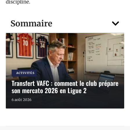
discipline.
Sommaire
ACTIVITÉS
Transfert VAFC : comment le club prépare
son mercato 2026 en Ligue 2
6 août 2026