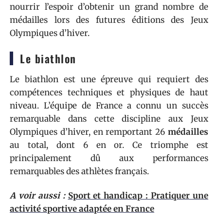
nourrir l’espoir d’obtenir un grand nombre de
médailles lors des futures éditions des Jeux
Olympiques d’hiver.
Le biathlon
Le biathlon est une épreuve qui requiert des
compétences techniques et physiques de haut
niveau. L’équipe de France a connu un succès
remarquable dans cette discipline aux Jeux
Olympiques d’hiver, en remportant 26
médailles
au total, dont 6 en or. Ce triomphe est
principalement dû aux performances
remarquables des athlètes français.
A voir aussi :
Sport et handicap : Pratiquer une
activité sportive adaptée en France