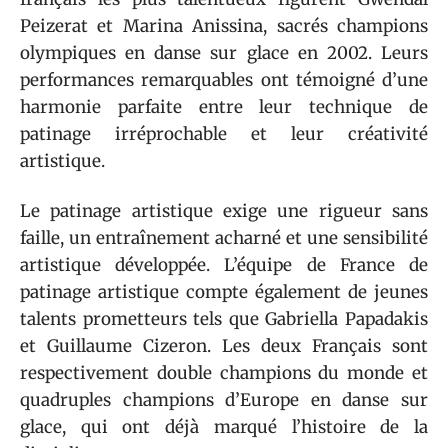
Peizerat et Marina Anissina, sacrés champions
olympiques en danse sur glace en 2002. Leurs
performances remarquables ont témoigné d’une
harmonie parfaite entre leur technique de
patinage irréprochable et leur créativité
artistique.
Le patinage artistique exige une rigueur sans
faille, un entraînement acharné et une sensibilité
artistique développée. L’équipe de France de
patinage artistique compte également de jeunes
talents prometteurs tels que Gabriella Papadakis
et Guillaume Cizeron. Les deux Français sont
respectivement double champions du monde et
quadruples champions d’Europe en danse sur
glace, qui ont déjà marqué l’histoire de la