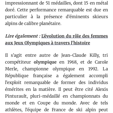
impressionnant de 51 médailles, dont 15 en métal
doré. Cette performance remarquable est due en
particulier à la présence d’éminents skieurs
alpins de calibre planétaire.
Lire également :
L'évolution du rôle des femmes
aux Jeux Olympiques à travers l'histoire
Il s’agit entre autre de Jean-Claude Killy, tri
compétiteur
olympique
en 1968, et de Carole
Merle, championne olympique en 1992. La
République française a également accompli
l’exploit remarquable de former des individus
émérites en la matière. Il peut être cité Alexis
Pinturault, pluri-médaillé en championnats du
monde et en Coupe du monde. Avec de tels
athlètes, l’équipe de France de ski alpin peut