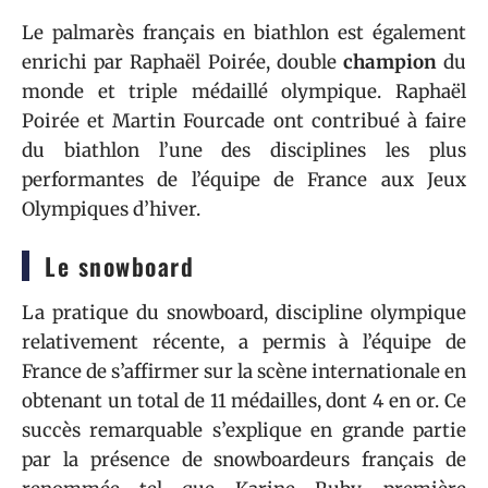
Le palmarès français en biathlon est également
enrichi par Raphaël Poirée, double
champion
du
monde et triple médaillé olympique. Raphaël
Poirée et Martin Fourcade ont contribué à faire
du biathlon l’une des disciplines les plus
performantes de l’équipe de France aux Jeux
Olympiques d’hiver.
Le snowboard
La pratique du snowboard, discipline olympique
relativement récente, a permis à l’équipe de
France de s’affirmer sur la scène internationale en
obtenant un total de 11 médailles, dont 4 en or. Ce
succès remarquable s’explique en grande partie
par la présence de snowboardeurs français de