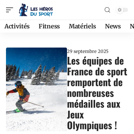
Activités
Fitness
Matériels
News
N
29 septembre 2025
Les équipes de
France de sport
remportent de
nombreuses
médailles aux
Jeux
Olympiques !