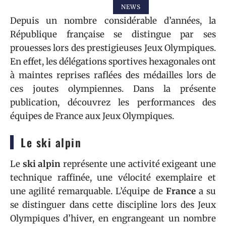
NEWS
Depuis un nombre considérable d’années, la
République française se distingue par ses
prouesses lors des prestigieuses Jeux Olympiques.
En effet, les délégations sportives hexagonales ont
à maintes reprises raflées des médailles lors de
ces joutes olympiennes. Dans la présente
publication, découvrez les performances des
équipes de France aux Jeux Olympiques.
Le ski alpin
Le
ski alpin
représente une activité exigeant une
technique raffinée, une vélocité exemplaire et
une agilité remarquable. L’équipe de
France
a su
se distinguer dans cette discipline lors des Jeux
Olympiques d’hiver, en engrangeant un nombre