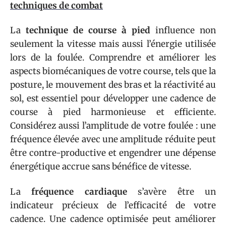
techniques de combat
La
technique de course à pied
influence non
seulement la vitesse mais aussi l’énergie utilisée
lors de la foulée. Comprendre et améliorer les
aspects biomécaniques de votre course, tels que la
posture, le mouvement des bras et la réactivité au
sol, est essentiel pour développer une cadence de
course à pied harmonieuse et efficiente.
Considérez aussi l’amplitude de votre foulée : une
fréquence élevée avec une amplitude réduite peut
être contre-productive et engendrer une dépense
énergétique accrue sans bénéfice de vitesse.
La
fréquence cardiaque
s’avère être un
indicateur précieux de l’efficacité de votre
cadence. Une cadence optimisée peut améliorer