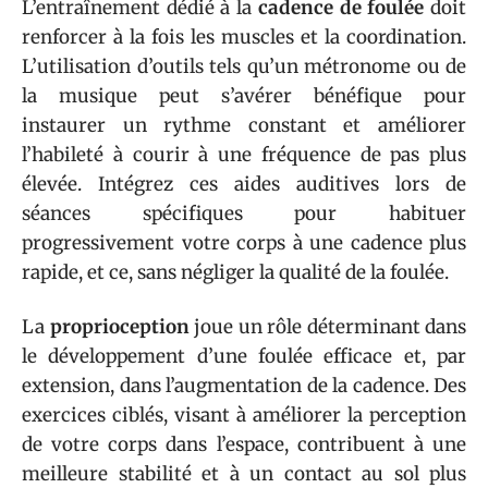
L’entraînement dédié à la
cadence de foulée
doit
renforcer à la fois les muscles et la coordination.
L’utilisation d’outils tels qu’un métronome ou de
la musique peut s’avérer bénéfique pour
instaurer un rythme constant et améliorer
l’habileté à courir à une fréquence de pas plus
élevée. Intégrez ces aides auditives lors de
séances spécifiques pour habituer
progressivement votre corps à une cadence plus
rapide, et ce, sans négliger la qualité de la foulée.
La
proprioception
joue un rôle déterminant dans
le développement d’une foulée efficace et, par
extension, dans l’augmentation de la cadence. Des
exercices ciblés, visant à améliorer la perception
de votre corps dans l’espace, contribuent à une
meilleure stabilité et à un contact au sol plus