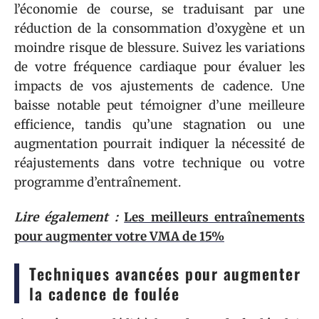
l’économie de course, se traduisant par une
réduction de la consommation d’oxygène et un
moindre risque de blessure. Suivez les variations
de votre fréquence cardiaque pour évaluer les
impacts de vos ajustements de cadence. Une
baisse notable peut témoigner d’une meilleure
efficience, tandis qu’une stagnation ou une
augmentation pourrait indiquer la nécessité de
réajustements dans votre technique ou votre
programme d’entraînement.
Lire également :
Les meilleurs entraînements
pour augmenter votre VMA de 15%
Techniques avancées pour augmenter
la cadence de foulée