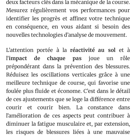
deux facteurs clés dans la mécanique de la course.
Mesurez régulièrement vos performances pour
identifier les progrès et affinez votre technique
en conséquence, en vous aidant si besoin des
nouvelles technologies d’analyse de mouvement.
L’attention portée à la
réactivité au sol
et à
l’
impact de chaque pas
joue un rôle
prépondérant dans la prévention des blessures.
Réduisez les oscillations verticales grâce à une
meilleure technique de course, qui favorise une
foulée plus fluide et économe. C’est dans le détail
de ces ajustements que se loge la différence entre
courir et courir bien. La constance dans
l’amélioration de ces aspects peut contribuer à
diminuer la fatigue musculaire et, par extension,
les risques de blessures liées à une mauvaise