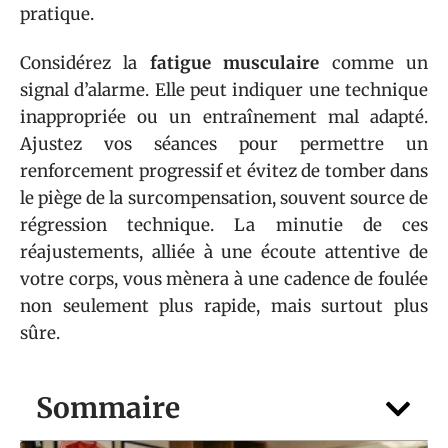
pratique.
Considérez la
fatigue musculaire
comme un
signal d’alarme. Elle peut indiquer une technique
inappropriée ou un entraînement mal adapté.
Ajustez vos séances pour permettre un
renforcement progressif et évitez de tomber dans
le piège de la surcompensation, souvent source de
régression technique. La minutie de ces
réajustements, alliée à une écoute attentive de
votre corps, vous mènera à une cadence de foulée
non seulement plus rapide, mais surtout plus
sûre.
Sommaire