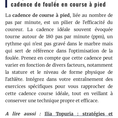
cadence de foulée en course à pied
La
cadence de course à pied
, liée au nombre de
pas par minute, est un pilier de l’efficacité du
coureur. La cadence idéale souvent évoquée
tourne autour de 180 pas par minute (ppm), un
rythme qui n’est pas gravé dans le marbre mais
qui sert de référence dans l’optimisation de la
foulée. Prenez en compte que cette cadence peut
varier en fonction de divers facteurs, notamment
la stature et le niveau de forme physique de
l’athlète. Intégrez dans votre entraînement des
exercices spécifiques pour vous rapprocher de
cette cadence course idéale, tout en veillant à
conserver une technique propre et efficace.
A lire aussi :
Ilia Topuria : stratégies et