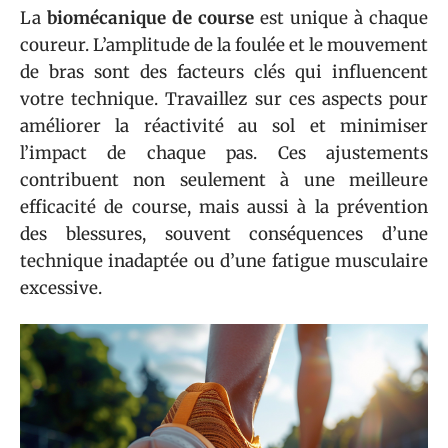
La
biomécanique de course
est unique à chaque
coureur. L’amplitude de la foulée et le mouvement
de bras sont des facteurs clés qui influencent
votre technique. Travaillez sur ces aspects pour
améliorer la réactivité au sol et minimiser
l’impact de chaque pas. Ces ajustements
contribuent non seulement à une meilleure
efficacité de course, mais aussi à la prévention
des blessures, souvent conséquences d’une
technique inadaptée ou d’une fatigue musculaire
excessive.