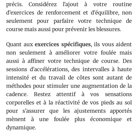
précis. Considérez l’ajout à votre routine
d’exercices de renforcement et d’équilibre, non
seulement pour parfaire votre technique de
course mais aussi pour prévenir les blessures.
Quant aux
exercices spécifiques
, ils vous aident
non seulement à améliorer votre foulée mais
aussi à affiner votre technique de course. Des
sessions d’accélérations, des intervalles à haute
intensité et du travail de côtes sont autant de
méthodes pour stimuler une augmentation de la
cadence. Restez attentif à vos sensations
corporelles et à la réactivité de vos pieds au sol
pour s’assurer que les ajustements apportés
mènent à une foulée plus économique et
dynamique.