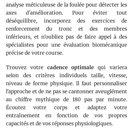
analyse méticuleuse de la foulée pour détecter les
axes d’amélioration. Pour éviter tout
déséquilibre, incorporez des exercices de
renforcement du tronc et des membres
inférieurs, et n’oubliez pas de faire appel à des
spécialistes pour une évaluation biomécanique
précise de votre course.
Trouvez votre
cadence optimale
qui variera
selon des critères individuels taille, vitesse,
niveau de forme physique. Il faut personnaliser
l’approche et de ne pas se cantonner aveuglément
au chiffre mythique de 180 pas par minute.
Écoutez votre corps et adaptez votre
entraînement en fonction de vos propres
capacités et de vos réponses physiologiques.