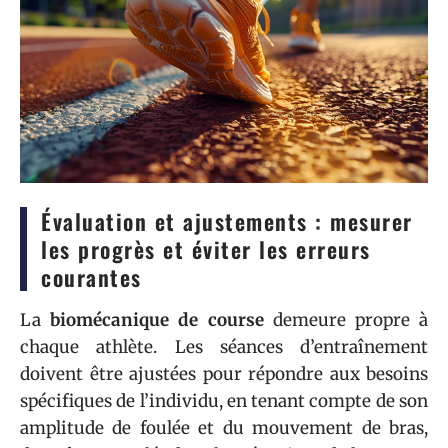
Évaluation et ajustements : mesurer
les progrès et éviter les erreurs
courantes
La
biomécanique de course
demeure propre à
chaque athlète. Les séances d’entraînement
doivent être ajustées pour répondre aux besoins
spécifiques de l’individu, en tenant compte de son
amplitude de foulée et du mouvement de bras,