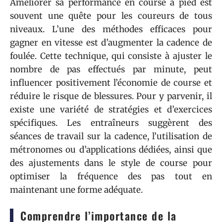
Améliorer sa performance en course à pied est
souvent une quête pour les coureurs de tous
niveaux. L’une des méthodes efficaces pour
gagner en vitesse est d’augmenter la cadence de
foulée. Cette technique, qui consiste à ajuster le
nombre de pas effectués par minute, peut
influencer positivement l’économie de course et
réduire le risque de blessures. Pour y parvenir, il
existe une variété de stratégies et d’exercices
spécifiques. Les entraîneurs suggèrent des
séances de travail sur la cadence, l’utilisation de
métronomes ou d’applications dédiées, ainsi que
des ajustements dans le style de course pour
optimiser la fréquence des pas tout en
maintenant une forme adéquate.
Comprendre l’importance de la