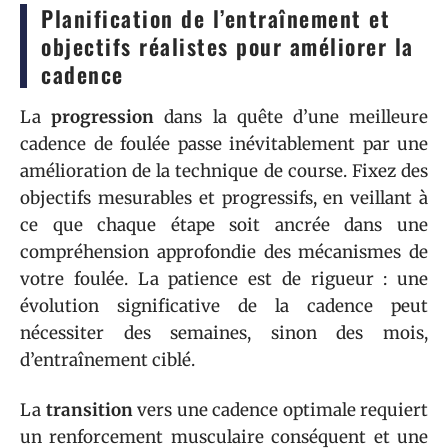
Planification de l’entraînement et
objectifs réalistes pour améliorer la
cadence
La
progression
dans la quête d’une meilleure
cadence de foulée passe inévitablement par une
amélioration de la technique de course. Fixez des
objectifs mesurables et progressifs, en veillant à
ce que chaque étape soit ancrée dans une
compréhension approfondie des mécanismes de
votre foulée. La patience est de rigueur : une
évolution significative de la cadence peut
nécessiter des semaines, sinon des mois,
d’entraînement ciblé.
La
transition
vers une cadence optimale requiert
un renforcement musculaire conséquent et une